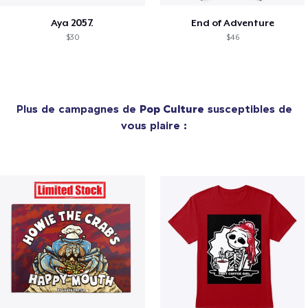
Aya 2057.
End of Adventure
$30
$46
Plus de campagnes de
Pop Culture
susceptibles de
vous plaire :