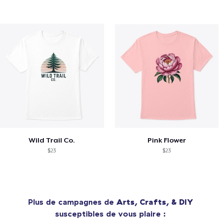
Wild Trail Co.
Pink Flower
$23
$23
Plus de campagnes de
Arts, Crafts, & DIY
susceptibles de vous plaire :