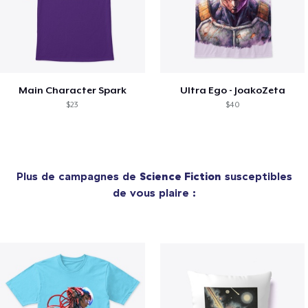
Main Character Spark
Ultra Ego - JoakoZeta
$23
$40
Plus de campagnes de
Science Fiction
susceptibles
de vous plaire :