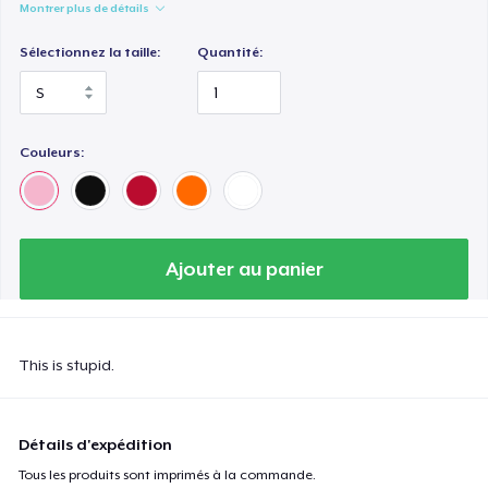
Montrer plus de détails
Sélectionnez la taille:
Quantité:
Couleurs:
Ajouter au panier
This is stupid.
Détails d'expédition
Tous les produits sont imprimés à la commande.