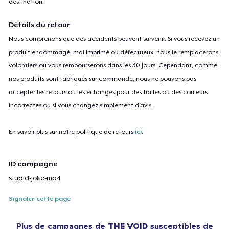
destination.
Détails du retour
Nous comprenons que des accidents peuvent survenir. Si vous recevez un
produit endommagé, mal imprimé ou défectueux, nous le remplacerons
volontiers ou vous rembourserons dans les 30 jours. Cependant, comme
nos produits sont fabriqués sur commande, nous ne pouvons pas
accepter les retours ou les échanges pour des tailles ou des couleurs
incorrectes ou si vous changez simplement d'avis.
En savoir plus sur notre politique de retours
ici
.
ID campagne
stupid-joke-mp4
Signaler cette page
Plus de campagnes de
THE VOID
susceptibles de