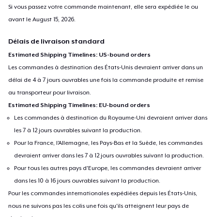
Si vous passez votre commande maintenant, elle sera expédiée le ou
avant le
August 15, 2026
.
Délais de livraison standard
Estimated Shipping Timelines: US-bound orders
Les commandes à destination des États-Unis devraient arriver dans un
délai de 4 à 7 jours ouvrables une fois la commande produite et remise
au transporteur pour livraison.
Estimated Shipping Timelines: EU-bound orders
Les commandes à destination du Royaume-Uni devraient arriver dans
les 7 à 12 jours ouvrables suivant la production.
Pour la France, l'Allemagne, les Pays-Bas et la Suède, les commandes
devraient arriver dans les 7 à 12 jours ouvrables suivant la production.
Pour tous les autres pays d'Europe, les commandes devraient arriver
dans les 10 à 16 jours ouvrables suivant la production.
Pour les commandes internationales expédiées depuis les États-Unis,
nous ne suivons pas les colis une fois qu'ils atteignent leur pays de