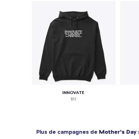
INNOVATE
$33
Plus de campagnes de
Mother's Day