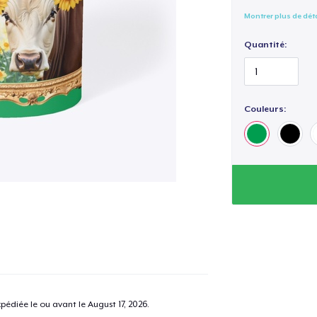
Montrer plus de dét
Quantité:
Couleurs:
pédiée le ou avant le
August 17, 2026
.