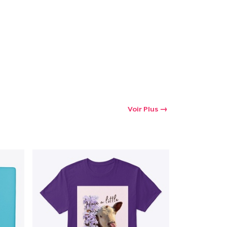
Voir Plus