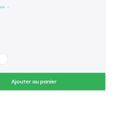
ails
Ajouter au panier