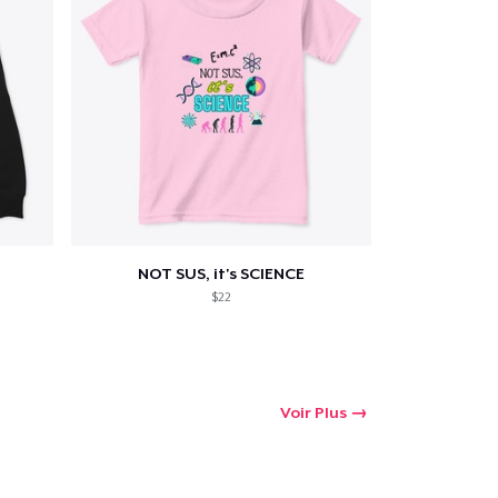
NOT SUS, it's SCIENCE
$22
Voir Plus