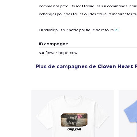
comme nos produits sont fabriqués sur commande, nous 
échanges pour des tailles ou des couleurs incorrectes o
En savoir plus sur notre politique de retours
ici
.
ID campagne
sunflower-hope-cow
Plus de campagnes de
Cloven Heart 