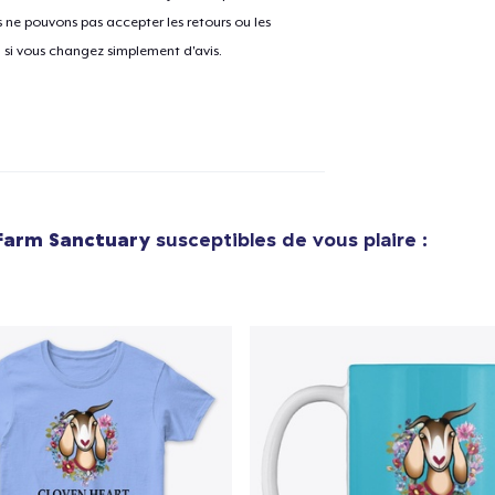
ne pouvons pas accepter les retours ou les
u si vous changez simplement d'avis.
Farm Sanctuary
susceptibles de vous plaire :