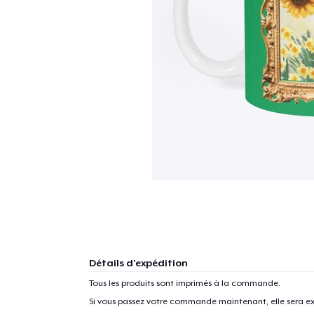
Détails d'expédition
Tous les produits sont imprimés à la commande.
Si vous passez votre commande maintenant, elle sera ex