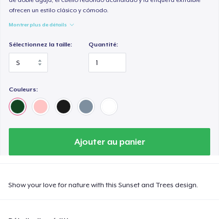
ofrecen un estilo clásico y cómodo.
Montrer plus de détails
Sélectionnez la taille:
Quantité:
Couleurs:
Ajouter au panier
Show your love for nature with this Sunset and Trees design.