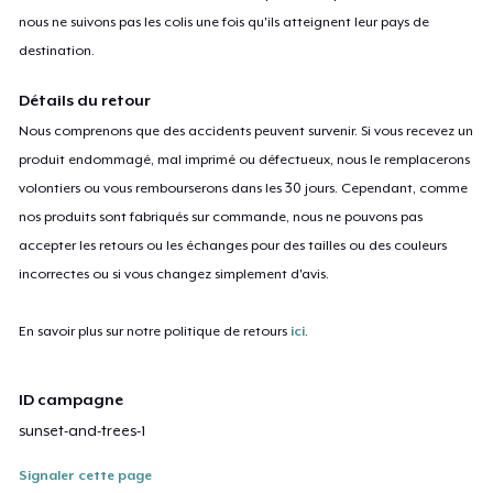
nous ne suivons pas les colis une fois qu'ils atteignent leur pays de
destination.
Détails du retour
Nous comprenons que des accidents peuvent survenir. Si vous recevez un
produit endommagé, mal imprimé ou défectueux, nous le remplacerons
volontiers ou vous rembourserons dans les 30 jours. Cependant, comme
nos produits sont fabriqués sur commande, nous ne pouvons pas
accepter les retours ou les échanges pour des tailles ou des couleurs
incorrectes ou si vous changez simplement d'avis.
En savoir plus sur notre politique de retours
ici
.
ID campagne
sunset-and-trees-1
Signaler cette page