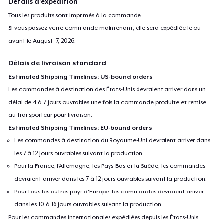
Détails d'expédition
Tous les produits sont imprimés à la commande.
Si vous passez votre commande maintenant, elle sera expédiée le ou
avant le
August 17, 2026
.
Délais de livraison standard
Estimated Shipping Timelines: US-bound orders
Les commandes à destination des États-Unis devraient arriver dans un
délai de 4 à 7 jours ouvrables une fois la commande produite et remise
au transporteur pour livraison.
Estimated Shipping Timelines: EU-bound orders
Les commandes à destination du Royaume-Uni devraient arriver dans
les 7 à 12 jours ouvrables suivant la production.
Pour la France, l'Allemagne, les Pays-Bas et la Suède, les commandes
devraient arriver dans les 7 à 12 jours ouvrables suivant la production.
Pour tous les autres pays d'Europe, les commandes devraient arriver
dans les 10 à 16 jours ouvrables suivant la production.
Pour les commandes internationales expédiées depuis les États-Unis,