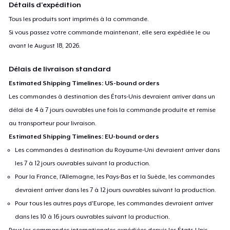
Détails d'expédition
Tous les produits sont imprimés à la commande.
Si vous passez votre commande maintenant, elle sera expédiée le ou
avant le
August 18, 2026
.
Délais de livraison standard
Estimated Shipping Timelines: US-bound orders
Les commandes à destination des États-Unis devraient arriver dans un
délai de 4 à 7 jours ouvrables une fois la commande produite et remise
au transporteur pour livraison.
Estimated Shipping Timelines: EU-bound orders
Les commandes à destination du Royaume-Uni devraient arriver dans
les 7 à 12 jours ouvrables suivant la production.
Pour la France, l'Allemagne, les Pays-Bas et la Suède, les commandes
devraient arriver dans les 7 à 12 jours ouvrables suivant la production.
Pour tous les autres pays d'Europe, les commandes devraient arriver
dans les 10 à 16 jours ouvrables suivant la production.
Pour les commandes internationales expédiées depuis les États-Unis,