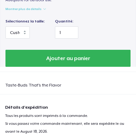
Montrer plus de détails
Sélectionnez la taille:
Quantité:
Ajouter au panier
Taste-Buds That's the Flavor
Détails d'expédition
Tous les produits sont imprimés à la commande.
Si vous passez votre commande maintenant, elle sera expédiée le ou
avant le
August 18, 2026
.