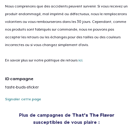
Nous comprenons que des accidents peuvent survenir. Si vous recevez un
produit endommagé, mal imprimé ou défectueux, nous le remplacerons
volontiers ou vous rembourserons dans les 30 jours. Cependant, comme
nos produits sont fabriqués sur commande, nous ne pouvons pas
accepter les retours ou les échanges pour des tailles ou des couleurs
incorrectes ou si vous changez simplement d'avis.
En savoir plus sur notre politique de retours
ici
.
ID campagne
taste-buds-sticker
Signaler cette page
Plus de campagnes de
That's The Flavor
susceptibles de vous plaire :