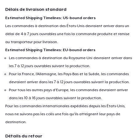
Délais de livraison standard
Estimated Shipping Timelines: US-bound orders
Les commandes à destination des États-Unis devraient arriver dans un
délai de 4 à 7 jours ouvrables une fois la commande produite et remise
au transporteur pour livraison.
Estimated Shipping Timelines: EU-bound orders
Les commandes à destination du Royaume-Uni devraient arriver dans
les 7 à 12 jours ouvrables suivant la production.
Pour la France, l'Allemagne, les Pays-Bas et la Suède, les commandes
devraient arriver dans les 7 à 12 jours ouvrables suivant la production.
Pour tous les autres pays d'Europe, les commandes devraient arriver
dans les 10 à 16 jours ouvrables suivant la production.
Pour les commandes internationales expédiées depuis les États-Unis,
nous ne suivons pas les colis une fois qu'ils atteignent leur pays de
destination.
Détails du retour