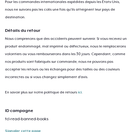
Pour les commandes internationales expédiées depuis les États-Unis,
nous ne suivons pas les colis une fois qu'ils atteignent leur pays de
destination.
Détails du retour
Nous comprenons que des accidents peuvent survenir. Si vous recevez un
produit endommagé, mal imprimé ou défectueux, nous le remplacerons
volontiers ou vous rembourserons dans les 30 jours. Cependant, comme
nos produits sont fabriqués sur commande, nous ne pouvons pas
accepter les retours ou les échanges pour des tailles ou des couleurs
incorrectes ou si vous changez simplement d'avis.
En savoir plus sur notre politique de retours
ici
.
ID campagne
tcl-read-banned-books
Signaler cette page