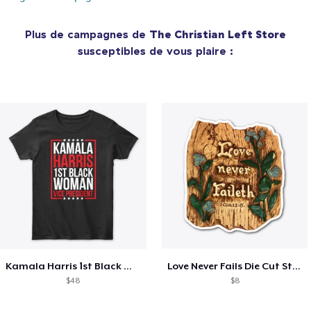
Plus de campagnes de
The Christian Left Store
susceptibles de vous plaire :
Kamala Harris 1st Black Woman VP!
Love Never Fails Die Cut Sticker
$48
$8