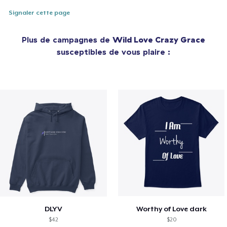
Signaler cette page
Plus de campagnes de
Wild Love Crazy Grace
susceptibles de vous plaire :
DLYV
Worthy of Love dark
$42
$20