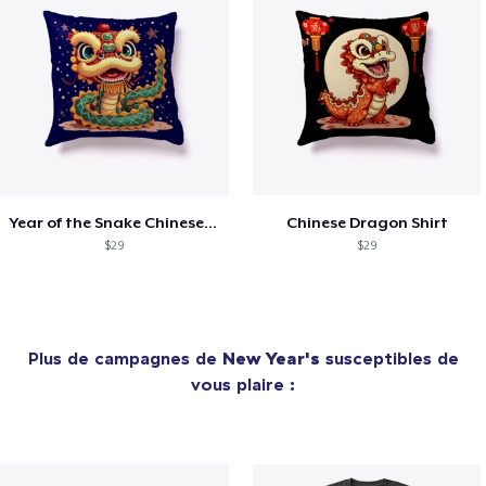
Year of the Snake Chinese New Year
Chinese Dragon Shirt
$29
$29
Plus de campagnes de
New Year's
susceptibles de
vous plaire :