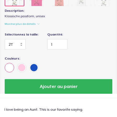
Description:
Klassische passform, unisex
Montrer plus de détails
Sélectionnez la taille:
Quantité:
Couleurs:
Ajouter au panier
I love being an Aunt. This is our favorite saying.