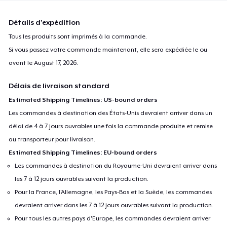
Détails d'expédition
Tous les produits sont imprimés à la commande.
Si vous passez votre commande maintenant, elle sera expédiée le ou
avant le
August 17, 2026
.
Délais de livraison standard
Estimated Shipping Timelines: US-bound orders
Les commandes à destination des États-Unis devraient arriver dans un
délai de 4 à 7 jours ouvrables une fois la commande produite et remise
au transporteur pour livraison.
Estimated Shipping Timelines: EU-bound orders
Les commandes à destination du Royaume-Uni devraient arriver dans
les 7 à 12 jours ouvrables suivant la production.
Pour la France, l'Allemagne, les Pays-Bas et la Suède, les commandes
devraient arriver dans les 7 à 12 jours ouvrables suivant la production.
Pour tous les autres pays d'Europe, les commandes devraient arriver