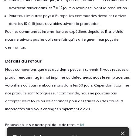
devraient arriver dans les 7 à 12 jours ouvrables suivant la production.
Pour tous les autres pays d'Europe, les commandes devraient arriver
dans les 10 à 16 jours ouvrables suivant la production.
Pour les commandes internationales expédiées depuis les États-Unis,
nous ne suivons pas les colis une fois qu'ils atteignent leur pays de
destination.
Détails du retour
Nous comprenons que des accidents peuvent survenir. Si vous recevez un
produit endommagé, mal imprimé ou défectueux, nous le remplacerons
volontiers ou vous rembourserons dans les 30 jours. Cependant, comme
nos produits sont fabriqués sur commande, nous ne pouvons pas
accepter les retours ou les échanges pour des tailles ou des couleurs
incorrectes ou si vous changez simplement d'avis.
En savoir plus sur notre politique de retours
ici
.
×