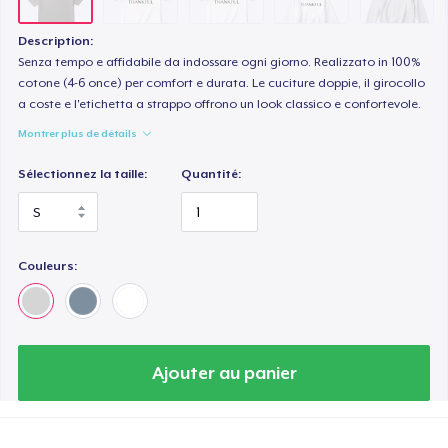
Description:
Senza tempo e affidabile da indossare ogni giorno. Realizzato in 100%
cotone (4-6 once) per comfort e durata. Le cuciture doppie, il girocollo
a coste e l'etichetta a strappo offrono un look classico e confortevole.
Montrer plus de détails
Sélectionnez la taille:
Quantité:
Couleurs:
Ajouter au panier