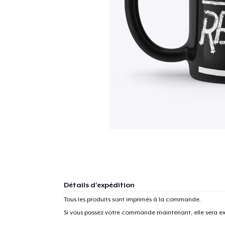
Détails d'expédition
Tous les produits sont imprimés à la commande.
Si vous passez votre commande maintenant, elle sera ex