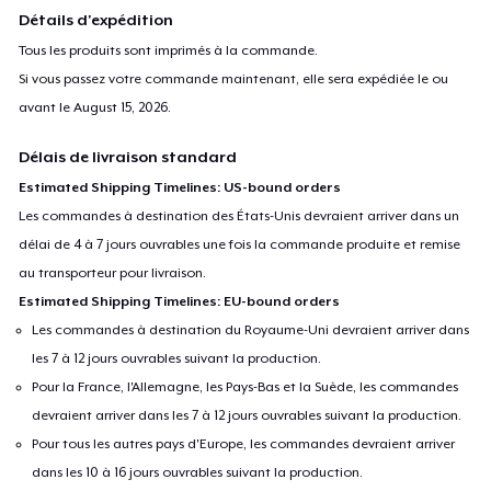
Détails d'expédition
Tous les produits sont imprimés à la commande.
Si vous passez votre commande maintenant, elle sera expédiée le ou
avant le
August 15, 2026
.
Délais de livraison standard
Estimated Shipping Timelines: US-bound orders
Les commandes à destination des États-Unis devraient arriver dans un
délai de 4 à 7 jours ouvrables une fois la commande produite et remise
au transporteur pour livraison.
Estimated Shipping Timelines: EU-bound orders
Les commandes à destination du Royaume-Uni devraient arriver dans
les 7 à 12 jours ouvrables suivant la production.
Pour la France, l'Allemagne, les Pays-Bas et la Suède, les commandes
devraient arriver dans les 7 à 12 jours ouvrables suivant la production.
Pour tous les autres pays d'Europe, les commandes devraient arriver
dans les 10 à 16 jours ouvrables suivant la production.