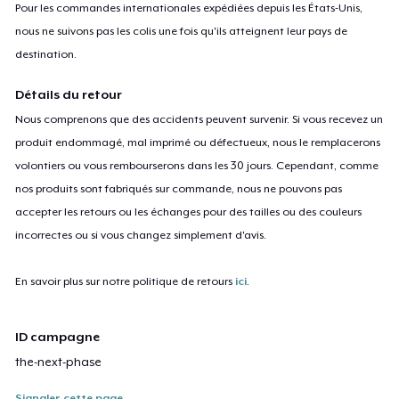
Pour les commandes internationales expédiées depuis les États-Unis,
nous ne suivons pas les colis une fois qu'ils atteignent leur pays de
destination.
Détails du retour
Nous comprenons que des accidents peuvent survenir. Si vous recevez un
produit endommagé, mal imprimé ou défectueux, nous le remplacerons
volontiers ou vous rembourserons dans les 30 jours. Cependant, comme
nos produits sont fabriqués sur commande, nous ne pouvons pas
accepter les retours ou les échanges pour des tailles ou des couleurs
incorrectes ou si vous changez simplement d'avis.
En savoir plus sur notre politique de retours
ici
.
ID campagne
the-next-phase
Signaler cette page