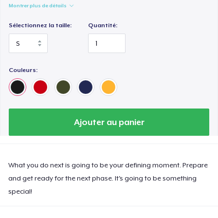
Montrer plus de détails
Sélectionnez la taille:
Quantité:
Couleurs:
Ajouter au panier
What you do next is going to be your defining moment. Prepare
and get ready for the next phase. It's going to be something
special!