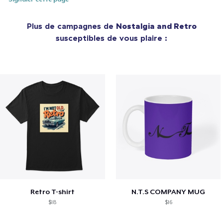
Plus de campagnes de
Nostalgia and Retro
susceptibles de vous plaire :
Retro T-shirt
N.T.S COMPANY MUG
$18
$16