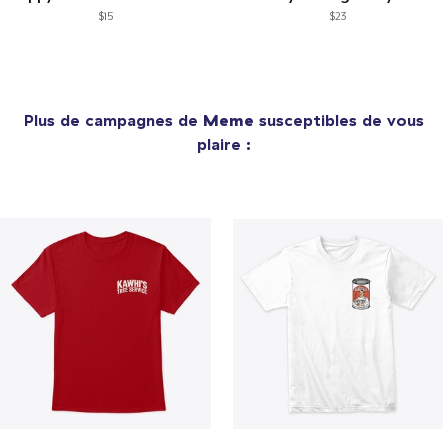
$15
$23
Plus de campagnes de
Meme
susceptibles de vous
plaire :