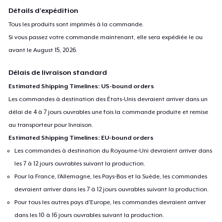
Détails d'expédition
Tous les produits sont imprimés à la commande.
Si vous passez votre commande maintenant, elle sera expédiée le ou
avant le
August 15, 2026
.
Délais de livraison standard
Estimated Shipping Timelines: US-bound orders
Les commandes à destination des États-Unis devraient arriver dans un
délai de 4 à 7 jours ouvrables une fois la commande produite et remise
au transporteur pour livraison.
Estimated Shipping Timelines: EU-bound orders
Les commandes à destination du Royaume-Uni devraient arriver dans
les 7 à 12 jours ouvrables suivant la production.
Pour la France, l'Allemagne, les Pays-Bas et la Suède, les commandes
devraient arriver dans les 7 à 12 jours ouvrables suivant la production.
Pour tous les autres pays d'Europe, les commandes devraient arriver
dans les 10 à 16 jours ouvrables suivant la production.