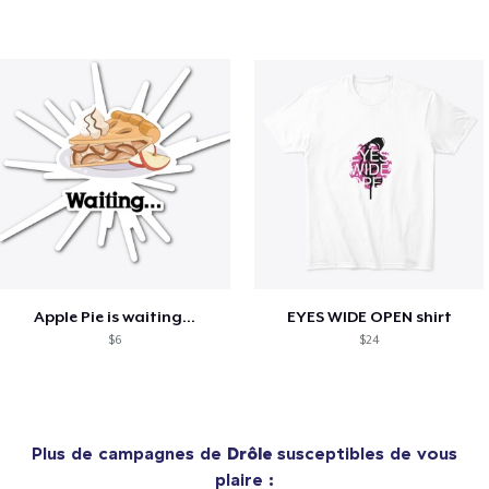
Apple Pie is waiting...
EYES WIDE OPEN shirt
$6
$24
Plus de campagnes de
Drôle
susceptibles de vous
plaire :