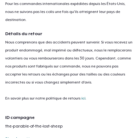
Pour les commandes internationales expédiées depuis les États-Unis,
nous ne suivons pas les colis une fois qu'ils atteignent leur pays de
destination.
Détails du retour
Nous comprenons que des accidents peuvent survenir. Si vous recevez un
produit endommagé, mal imprimé ou défectueux, nous le remplacerons
volontiers ou vous rembourserons dans les 30 jours. Cependant, comme
nos produits sont fabriqués sur commande, nous ne pouvons pas
accepter les retours ou les échanges pour des tailles ou des couleurs
incorrectes ou si vous changez simplement d'avis.
En savoir plus sur notre politique de retours
ici
.
ID campagne
the-parable-of-the-lost-sheep