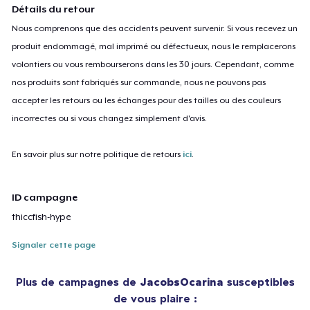
Détails du retour
Nous comprenons que des accidents peuvent survenir. Si vous recevez un
produit endommagé, mal imprimé ou défectueux, nous le remplacerons
volontiers ou vous rembourserons dans les 30 jours. Cependant, comme
nos produits sont fabriqués sur commande, nous ne pouvons pas
accepter les retours ou les échanges pour des tailles ou des couleurs
incorrectes ou si vous changez simplement d'avis.
En savoir plus sur notre politique de retours
ici
.
ID campagne
thiccfish-hype
Signaler cette page
Plus de campagnes de
JacobsOcarina
susceptibles
de vous plaire :