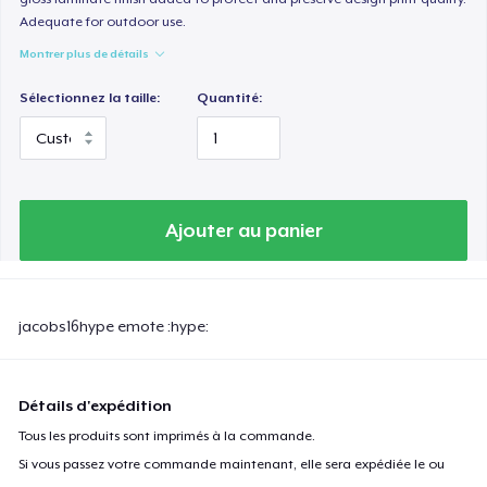
Adequate for outdoor use.
Montrer plus de détails
Sélectionnez la taille:
Quantité:
Ajouter au panier
jacobs16hype emote :hype:
Détails d'expédition
Tous les produits sont imprimés à la commande.
Si vous passez votre commande maintenant, elle sera expédiée le ou