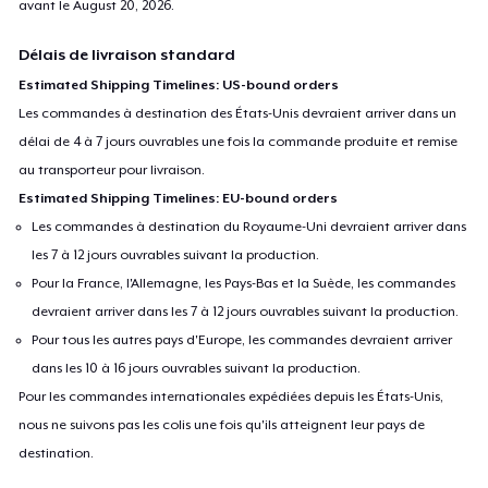
avant le
August 20, 2026
.
Délais de livraison standard
Estimated Shipping Timelines: US-bound orders
Les commandes à destination des États-Unis devraient arriver dans un
délai de 4 à 7 jours ouvrables une fois la commande produite et remise
au transporteur pour livraison.
Estimated Shipping Timelines: EU-bound orders
Les commandes à destination du Royaume-Uni devraient arriver dans
les 7 à 12 jours ouvrables suivant la production.
Pour la France, l'Allemagne, les Pays-Bas et la Suède, les commandes
devraient arriver dans les 7 à 12 jours ouvrables suivant la production.
Pour tous les autres pays d'Europe, les commandes devraient arriver
dans les 10 à 16 jours ouvrables suivant la production.
Pour les commandes internationales expédiées depuis les États-Unis,
nous ne suivons pas les colis une fois qu'ils atteignent leur pays de
destination.