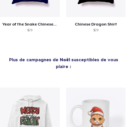
Year of the Snake Chinese New Year
Chinese Dragon Shirt
$29
$29
Plus de campagnes de
Noël
susceptibles de vous
plaire :