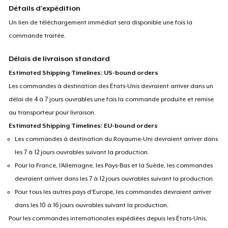
Détails d'expédition
Un lien de téléchargement immédiat sera disponible une fois la
commande traitée.
Délais de livraison standard
Estimated Shipping Timelines: US-bound orders
Les commandes à destination des États-Unis devraient arriver dans un
délai de 4 à 7 jours ouvrables une fois la commande produite et remise
au transporteur pour livraison.
Estimated Shipping Timelines: EU-bound orders
Les commandes à destination du Royaume-Uni devraient arriver dans
les 7 à 12 jours ouvrables suivant la production.
Pour la France, l'Allemagne, les Pays-Bas et la Suède, les commandes
devraient arriver dans les 7 à 12 jours ouvrables suivant la production.
Pour tous les autres pays d'Europe, les commandes devraient arriver
dans les 10 à 16 jours ouvrables suivant la production.
Pour les commandes internationales expédiées depuis les États-Unis,