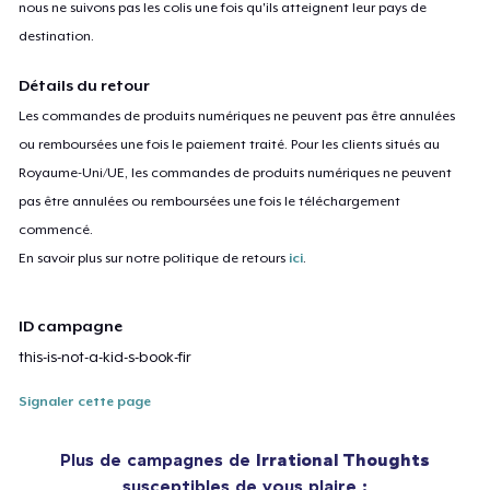
nous ne suivons pas les colis une fois qu'ils atteignent leur pays de
destination.
Détails du retour
Les commandes de produits numériques ne peuvent pas être annulées
ou remboursées une fois le paiement traité. Pour les clients situés au
Royaume-Uni/UE, les commandes de produits numériques ne peuvent
pas être annulées ou remboursées une fois le téléchargement
commencé.
En savoir plus sur notre politique de retours
ici
.
ID campagne
this-is-not-a-kid-s-book-fir
Signaler cette page
Plus de campagnes de
Irrational Thoughts
susceptibles de vous plaire :