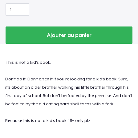
Ajouter au panier
This is not a kid's book.
Don't do it. Don't open it if you're looking for a kid's book. Sure,
it's about an older brother walking his little brother through his
first day of school. But don't be fooled by the premise. And don't
be fooled by the girl eating hard shell tacos with a fork.
Because this is not a kid's book. 18+ only plz.