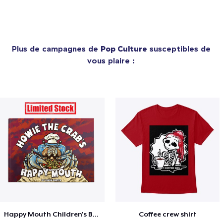
Plus de campagnes de
Pop Culture
susceptibles de
vous plaire :
Happy Mouth Children's Book
Coffee crew shirt