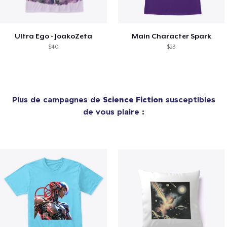
Ultra Ego - JoakoZeta
Main Character Spark
$40
$23
Plus de campagnes de
Science Fiction
susceptibles
de vous plaire :