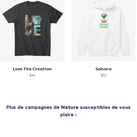
Love The Creation
Sahara
$46
$50
Plus de campagnes de
Nature
susceptibles de vous
plaire :