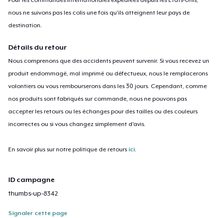
nous ne suivons pas les colis une fois qu'ils atteignent leur pays de
destination.
Détails du retour
Nous comprenons que des accidents peuvent survenir. Si vous recevez un
produit endommagé, mal imprimé ou défectueux, nous le remplacerons
volontiers ou vous rembourserons dans les 30 jours. Cependant, comme
nos produits sont fabriqués sur commande, nous ne pouvons pas
accepter les retours ou les échanges pour des tailles ou des couleurs
incorrectes ou si vous changez simplement d'avis.
En savoir plus sur notre politique de retours
ici
.
ID campagne
thumbs-up-8342
Signaler cette page