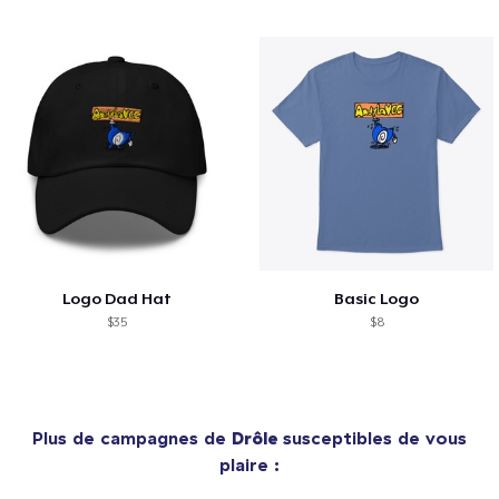
Logo Dad Hat
Basic Logo
$35
$8
Plus de campagnes de
Drôle
susceptibles de vous
plaire :