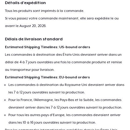
Détails d'expédition
Tous les produits sont imprimés à la commande.
Si vous passez votre commande maintenant, elle sera expédiée le ou
avant le
August 20, 2026
.
Délais de livraison standard
Estimated Shipping Timelines: US-bound orders
Les commandes à destination des États-Unis devraient arriver dans un
délai de 4 à 7 jours ouvrables une fois la commande produite et remise
au transporteur pour livraison.
Estimated Shipping Timelines: EU-bound orders
Les commandes à destination du Royaume-Uni devraient arriver dans
les 7 à 12 jours ouvrables suivant la production.
Pour la France, l'Allemagne, les Pays-Bas et la Suède, les commandes
devraient arriver dans les 7 à 12 jours ouvrables suivant la production.
Pour tous les autres pays d'Europe, les commandes devraient arriver
dans les 10 à 16 jours ouvrables suivant la production.
Pour les commandes internationales expédiées depuis les États-Unis,