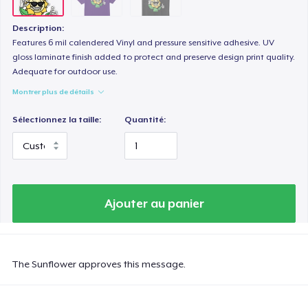
Description:
Features 6 mil calendered Vinyl and pressure sensitive adhesive. UV
gloss laminate finish added to protect and preserve design print quality.
Adequate for outdoor use.
Montrer plus de détails
Sélectionnez la taille:
Quantité:
Ajouter au panier
The Sunflower approves this message.