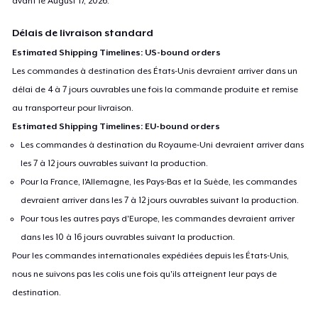
avant le
August 17, 2026
.
Délais de livraison standard
Estimated Shipping Timelines: US-bound orders
Les commandes à destination des États-Unis devraient arriver dans un
délai de 4 à 7 jours ouvrables une fois la commande produite et remise
au transporteur pour livraison.
Estimated Shipping Timelines: EU-bound orders
Les commandes à destination du Royaume-Uni devraient arriver dans
les 7 à 12 jours ouvrables suivant la production.
Pour la France, l'Allemagne, les Pays-Bas et la Suède, les commandes
devraient arriver dans les 7 à 12 jours ouvrables suivant la production.
Pour tous les autres pays d'Europe, les commandes devraient arriver
dans les 10 à 16 jours ouvrables suivant la production.
Pour les commandes internationales expédiées depuis les États-Unis,
nous ne suivons pas les colis une fois qu'ils atteignent leur pays de
destination.