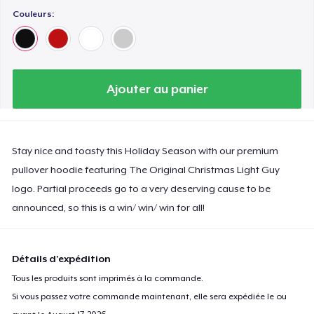
Couleurs:
Ajouter au panier
Stay nice and toasty this Holiday Season with our premium
pullover hoodie featuring The Original Christmas Light Guy
logo. Partial proceeds go to a very deserving cause to be
announced, so this is a win/ win/ win for all!
Détails d'expédition
Tous les produits sont imprimés à la commande.
Si vous passez votre commande maintenant, elle sera expédiée le ou