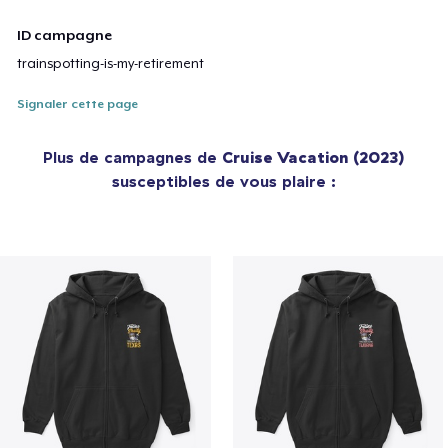
ID campagne
trainspotting-is-my-retirement
Signaler cette page
Plus de campagnes de
Cruise Vacation (2023)
susceptibles de vous plaire :