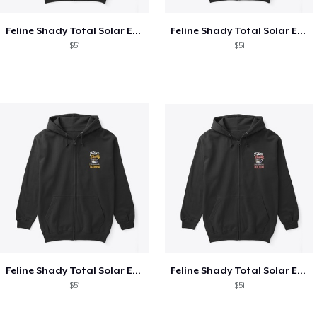
Feline Shady Total Solar Eclipse Texas
Feline Shady Total Solar Eclipse Tijuana
$51
$51
Feline Shady Total Solar Eclipse Tijuana
Feline Shady Total Solar Eclipse Toledo
$51
$51