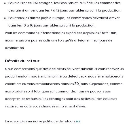
Pour la France, l'Allemagne, les Pays-Bas et la Suède, les commandes
devraient arriver dans les 7 à 12 jours ouvrables suivant la production.
Pour tous les autres pays d'Europe, les commandes devraient arriver
dans les 10 à 16 jours ouvrables suivant la production.
Pour les commandes internationales expédiées depuis les États-Unis,
nous ne suivons pas les colis une fois qu'ils atteignent leur pays de
destination.
Détails du retour
Nous comprenons que des accidents peuvent survenir. Si vous recevez un
produit endommagé, mal imprimé ou défectueux, nous le remplacerons
volontiers ou vous rembourserons dans les 30 jours. Cependant, comme
nos produits sont fabriqués sur commande, nous ne pouvons pas
accepter les retours ou les échanges pour des tailles ou des couleurs
incorrectes ou si vous changez simplement d'avis.
En savoir plus sur notre politique de retours
ici
.