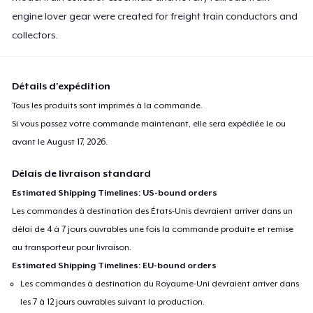
engine lover gear were created for freight train conductors and
collectors.
Détails d'expédition
Tous les produits sont imprimés à la commande.
Si vous passez votre commande maintenant, elle sera expédiée le ou
avant le
August 17, 2026
.
Délais de livraison standard
Estimated Shipping Timelines: US-bound orders
Les commandes à destination des États-Unis devraient arriver dans un
délai de 4 à 7 jours ouvrables une fois la commande produite et remise
au transporteur pour livraison.
Estimated Shipping Timelines: EU-bound orders
Les commandes à destination du Royaume-Uni devraient arriver dans
les 7 à 12 jours ouvrables suivant la production.