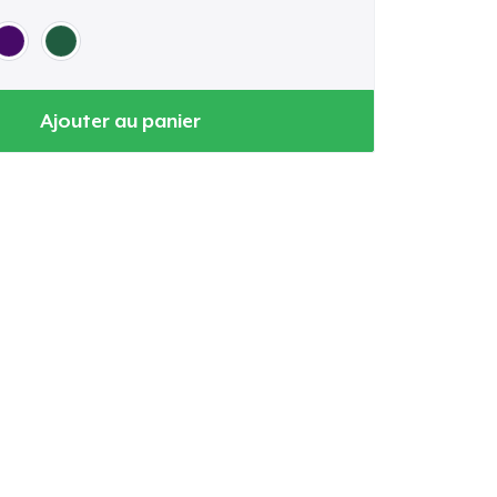
Ajouter au panier