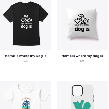
Home is where my Dog is
Home is where my dog is
$23
$23