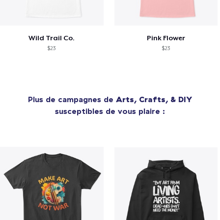
Wild Trail Co.
Pink Flower
$23
$23
Plus de campagnes de
Arts, Crafts, & DIY
susceptibles de vous plaire :