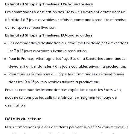
Estimated Shipping Timelines: US-bound orders
Les commandes à destination des États-Unis devraient arriver dans un
délai de 4 à 7 jours ouvrables une fois la commande produite et remise
au transporteur pour livraison.
Estimated Shipping Timelines: EU-bound orders
Les commandes à destination du Royaume-Uni devraient arriver dans
les 7 à 12 jours ouvrables suivant la production.
Pour la France, l'Allemagne, les Pays-Bas et la Suède, les commandes
devraient arriver dans les 7 à 12 jours ouvrables suivant la production.
Pour tous les autres pays d'Europe, les commandes devraient arriver
dans les 10 à 16 jours ouvrables suivant la production.
Pour les commandes internationales expédiées depuis les États-Unis,
nous ne suivons pas les colis une fois qu'ils atteignent leur pays de
destination.
Détails du retour
Nous comprenons que des accidents peuvent survenir. Si vous recevez un