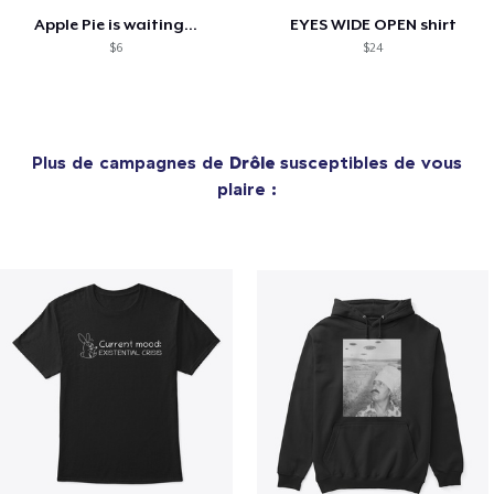
Apple Pie is waiting...
EYES WIDE OPEN shirt
$6
$24
Plus de campagnes de
Drôle
susceptibles de vous
plaire :