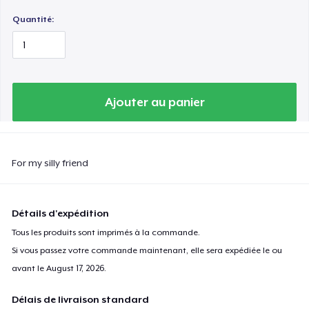
Quantité:
Ajouter au panier
For my silly friend
Détails d'expédition
Tous les produits sont imprimés à la commande.
Si vous passez votre commande maintenant, elle sera expédiée le ou
avant le
August 17, 2026
.
Délais de livraison standard