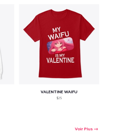
VALENTINE WAIFU
$25
Voir Plus