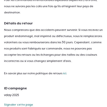
nous ne suivons pas les colis une fois qu'ils atteignent leur pays de
destination.
Détails du retour
Nous comprenons que des accidents peuvent survenir. Si vous recevez un
produit endommagé, mal imprimé ou défectueux, nous le remplacerons
volontiers ou vous rembourserons dans les 30 jours. Cependant, comme
nos produits sont fabriqués sur commande, nous ne pouvons pas
accepter les retours ou les échanges pour des tailles ou des couleurs
incorrectes ou si vous changez simplement d'avis.
En savoir plus sur notre politique de retours
ici
.
ID campagne
vday-2025
Signaler cette page