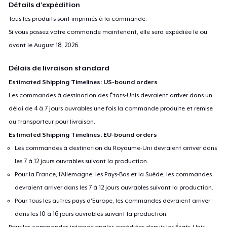
Détails d'expédition
Tous les produits sont imprimés à la commande.
Si vous passez votre commande maintenant, elle sera expédiée le ou
avant le
August 18, 2026
.
Délais de livraison standard
Estimated Shipping Timelines: US-bound orders
Les commandes à destination des États-Unis devraient arriver dans un
délai de 4 à 7 jours ouvrables une fois la commande produite et remise
au transporteur pour livraison.
Estimated Shipping Timelines: EU-bound orders
Les commandes à destination du Royaume-Uni devraient arriver dans
les 7 à 12 jours ouvrables suivant la production.
Pour la France, l'Allemagne, les Pays-Bas et la Suède, les commandes
devraient arriver dans les 7 à 12 jours ouvrables suivant la production.
Pour tous les autres pays d'Europe, les commandes devraient arriver
dans les 10 à 16 jours ouvrables suivant la production.
Pour les commandes internationales expédiées depuis les États-Unis,