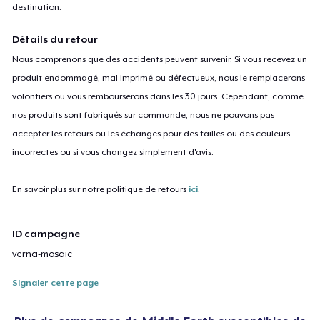
destination.
Détails du retour
Nous comprenons que des accidents peuvent survenir. Si vous recevez un
produit endommagé, mal imprimé ou défectueux, nous le remplacerons
volontiers ou vous rembourserons dans les 30 jours. Cependant, comme
nos produits sont fabriqués sur commande, nous ne pouvons pas
accepter les retours ou les échanges pour des tailles ou des couleurs
incorrectes ou si vous changez simplement d'avis.
En savoir plus sur notre politique de retours
ici
.
ID campagne
verna-mosaic
Signaler cette page