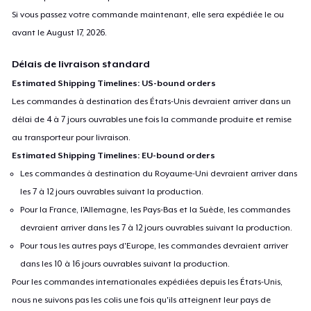
Si vous passez votre commande maintenant, elle sera expédiée le ou
avant le
August 17, 2026
.
Délais de livraison standard
Estimated Shipping Timelines: US-bound orders
Les commandes à destination des États-Unis devraient arriver dans un
délai de 4 à 7 jours ouvrables une fois la commande produite et remise
au transporteur pour livraison.
Estimated Shipping Timelines: EU-bound orders
Les commandes à destination du Royaume-Uni devraient arriver dans
les 7 à 12 jours ouvrables suivant la production.
Pour la France, l'Allemagne, les Pays-Bas et la Suède, les commandes
devraient arriver dans les 7 à 12 jours ouvrables suivant la production.
Pour tous les autres pays d'Europe, les commandes devraient arriver
dans les 10 à 16 jours ouvrables suivant la production.
Pour les commandes internationales expédiées depuis les États-Unis,
nous ne suivons pas les colis une fois qu'ils atteignent leur pays de