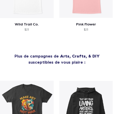
Wild Trail Co.
Pink Flower
$23
$23
Plus de campagnes de
Arts, Crafts, & DIY
susceptibles de vous plaire :