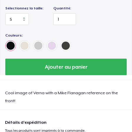
Sélectionnez la taille:
Quantité:
Couleurs:
Ajouter au panier
Cool image of Verna with a Mike Flanagan reference on the
front!
Détails d'expédition
Tous les produits sont imprimés à la commande.