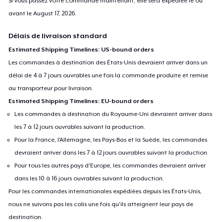
Si vous passez votre commande maintenant, elle sera expédiée le ou
avant le
August 17, 2026
.
Délais de livraison standard
Estimated Shipping Timelines: US-bound orders
Les commandes à destination des États-Unis devraient arriver dans un
délai de 4 à 7 jours ouvrables une fois la commande produite et remise
au transporteur pour livraison.
Estimated Shipping Timelines: EU-bound orders
Les commandes à destination du Royaume-Uni devraient arriver dans
les 7 à 12 jours ouvrables suivant la production.
Pour la France, l'Allemagne, les Pays-Bas et la Suède, les commandes
devraient arriver dans les 7 à 12 jours ouvrables suivant la production.
Pour tous les autres pays d'Europe, les commandes devraient arriver
dans les 10 à 16 jours ouvrables suivant la production.
Pour les commandes internationales expédiées depuis les États-Unis,
nous ne suivons pas les colis une fois qu'ils atteignent leur pays de
destination.