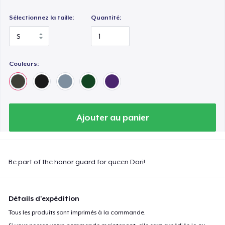
Sélectionnez la taille:
Quantité:
Couleurs:
Ajouter au panier
Be part of the honor guard for queen Dori!
Détails d'expédition
Tous les produits sont imprimés à la commande.