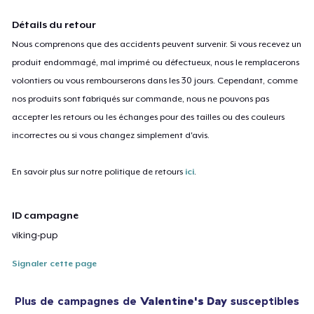
Détails du retour
Nous comprenons que des accidents peuvent survenir. Si vous recevez un
produit endommagé, mal imprimé ou défectueux, nous le remplacerons
volontiers ou vous rembourserons dans les 30 jours. Cependant, comme
nos produits sont fabriqués sur commande, nous ne pouvons pas
accepter les retours ou les échanges pour des tailles ou des couleurs
incorrectes ou si vous changez simplement d'avis.
En savoir plus sur notre politique de retours
ici
.
ID campagne
viking-pup
Signaler cette page
Plus de campagnes de
Valentine's Day
susceptibles