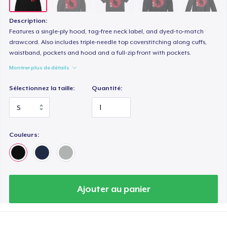
Description:
Features a single-ply hood, tag-free neck label, and dyed-to-match
drawcord. Also includes triple-needle top coverstitching along cuffs,
waistband, pockets and hood and a full-zip front with pockets.
Montrer plus de détails
Sélectionnez la taille:
Quantité:
Couleurs:
Ajouter au panier