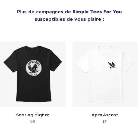
Plus de campagnes de
Simple Tees For You
susceptibles de vous plaire :
Soaring Higher
Apex Ascent
$41
$41