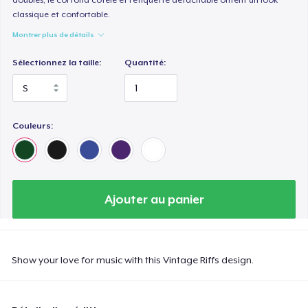
classique et confortable.
Montrer plus de détails
Sélectionnez la taille:
Quantité:
Couleurs:
Ajouter au panier
Show your love for music with this Vintage Riffs design.