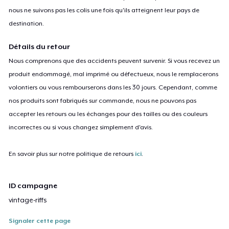
nous ne suivons pas les colis une fois qu'ils atteignent leur pays de
destination.
Détails du retour
Nous comprenons que des accidents peuvent survenir. Si vous recevez un
produit endommagé, mal imprimé ou défectueux, nous le remplacerons
volontiers ou vous rembourserons dans les 30 jours. Cependant, comme
nos produits sont fabriqués sur commande, nous ne pouvons pas
accepter les retours ou les échanges pour des tailles ou des couleurs
incorrectes ou si vous changez simplement d'avis.
En savoir plus sur notre politique de retours
ici
.
ID campagne
vintage-riffs
Signaler cette page