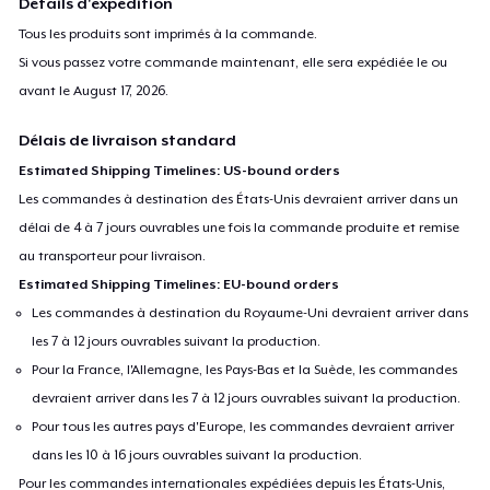
Détails d'expédition
Tous les produits sont imprimés à la commande.
Si vous passez votre commande maintenant, elle sera expédiée le ou
avant le
August 17, 2026
.
Délais de livraison standard
Estimated Shipping Timelines: US-bound orders
Les commandes à destination des États-Unis devraient arriver dans un
délai de 4 à 7 jours ouvrables une fois la commande produite et remise
au transporteur pour livraison.
Estimated Shipping Timelines: EU-bound orders
Les commandes à destination du Royaume-Uni devraient arriver dans
les 7 à 12 jours ouvrables suivant la production.
Pour la France, l'Allemagne, les Pays-Bas et la Suède, les commandes
devraient arriver dans les 7 à 12 jours ouvrables suivant la production.
Pour tous les autres pays d'Europe, les commandes devraient arriver
dans les 10 à 16 jours ouvrables suivant la production.
Pour les commandes internationales expédiées depuis les États-Unis,