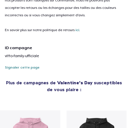
nos produits sont fabriqués sur commande, nous ne pouvons pas
accepter les retours ou les échanges pour des tailles ou des couleurs
incorrectes ou si vous changez simplement d'avis.
En savoir plus sur notre politique de retours
ici
.
ID campagne
vitto-family-ufficiale
Signaler cette page
Plus de campagnes de
Valentine's Day
susceptibles
de vous plaire :