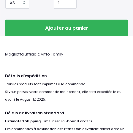
Ajouter au panier
Maglietta ufficiale Vitto Family
Détails d'expédition
Tous les produits sont imprimés à la commande.
Si vous passez votre commande maintenant, elle sera expédiée le ou
avant le
August 17, 2026
.
Délais de livraison standard
Estimated Shipping Timelines: US-bound orders
Les commandes à destination des États-Unis devraient arriver dans un