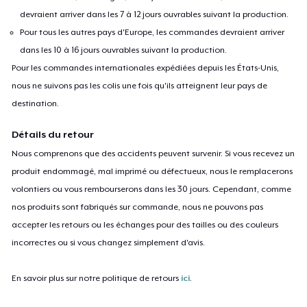
devraient arriver dans les 7 à 12 jours ouvrables suivant la production.
Pour tous les autres pays d'Europe, les commandes devraient arriver
dans les 10 à 16 jours ouvrables suivant la production.
Pour les commandes internationales expédiées depuis les États-Unis,
nous ne suivons pas les colis une fois qu'ils atteignent leur pays de
destination.
Détails du retour
Nous comprenons que des accidents peuvent survenir. Si vous recevez un
produit endommagé, mal imprimé ou défectueux, nous le remplacerons
volontiers ou vous rembourserons dans les 30 jours. Cependant, comme
nos produits sont fabriqués sur commande, nous ne pouvons pas
accepter les retours ou les échanges pour des tailles ou des couleurs
incorrectes ou si vous changez simplement d'avis.
En savoir plus sur notre politique de retours
ici
.