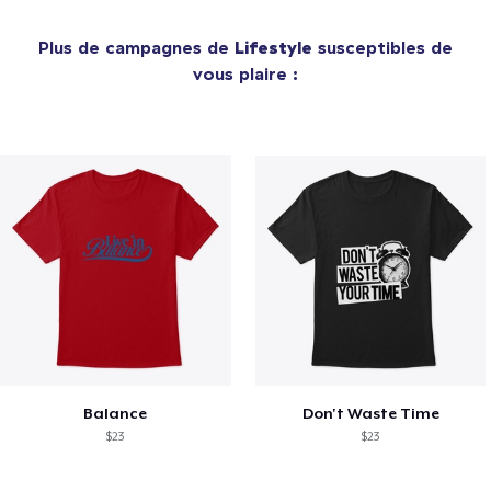
Plus de campagnes de
Lifestyle
susceptibles de
vous plaire :
Balance
Don't Waste Time
$23
$23