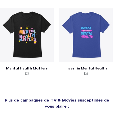
Mental Health Matters
Invest in Mental Health
$23
$23
Plus de campagnes de
TV & Movies
susceptibles de
vous plaire :