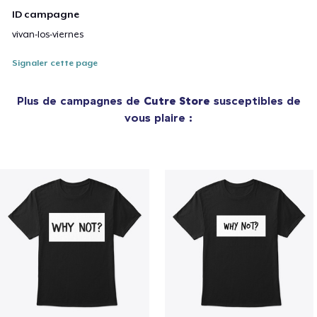
ID campagne
vivan-los-viernes
Signaler cette page
Plus de campagnes de
Cutre Store
susceptibles de
vous plaire :