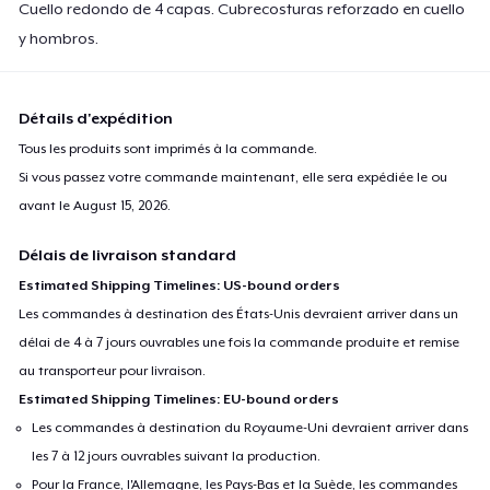
Cuello redondo de 4 capas. Cubrecosturas reforzado en cuello
y hombros.
Détails d'expédition
Tous les produits sont imprimés à la commande.
Si vous passez votre commande maintenant, elle sera expédiée le ou
avant le
August 15, 2026
.
Délais de livraison standard
Estimated Shipping Timelines: US-bound orders
Les commandes à destination des États-Unis devraient arriver dans un
délai de 4 à 7 jours ouvrables une fois la commande produite et remise
au transporteur pour livraison.
Estimated Shipping Timelines: EU-bound orders
Les commandes à destination du Royaume-Uni devraient arriver dans
les 7 à 12 jours ouvrables suivant la production.
Pour la France, l'Allemagne, les Pays-Bas et la Suède, les commandes