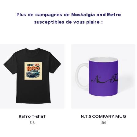
Plus de campagnes de
Nostalgia and Retro
susceptibles de vous plaire :
Retro T-shirt
N.T.S COMPANY MUG
$18
$16