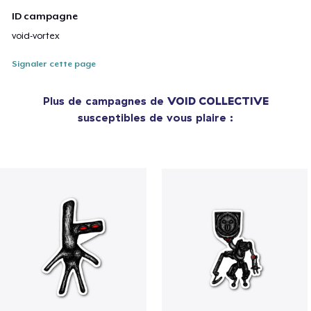
ID campagne
void-vortex
Signaler cette page
Plus de campagnes de
VOID COLLECTIVE
susceptibles de vous plaire :