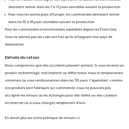
devraient arriver dans les 7 à 12 jours ouvrables suivant la production.
Pour tous les autres pays d'Europe, les commandes devraient arriver
dans les 10 à 16 jours ouvrables suivant la production.
Pour les commandes internationales expédiées depuis les États-Unis,
nous ne suivons pas les colis une fois qu'ils atteignent leur pays de
destination.
Détails du retour
Nous comprenons que des accidents peuvent survenir. Si vous recevez un
produit endommagé, mal imprimé ou défectueux, nous le remplacerons
volontiers ou vous rembourserons dans les 30 jours. Cependant, comme
nos produits sont fabriqués sur commande, nous ne pouvons pas
accepter les retours ou les échanges pour des tailles ou des couleurs
incorrectes ou si vous changez simplement d'avis.
En savoir plus sur notre politique de retours
ici
.