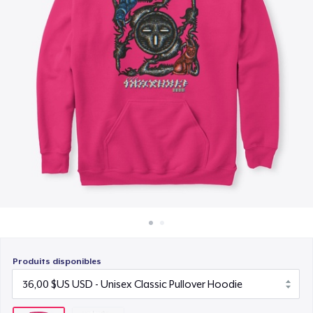
Comment ça marche
Vendez partout
Vendre n'importe quoi
Produits disponibles