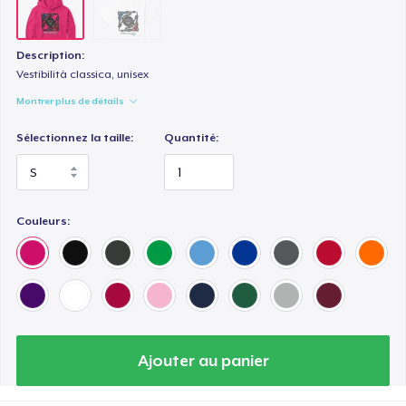
Description:
Vestibilità classica, unisex
Montrer plus de détails
Sélectionnez la taille:
Quantité:
Couleurs:
Ajouter au panier