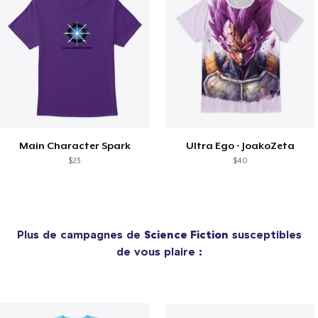
Main Character Spark
Ultra Ego - JoakoZeta
$23
$40
Plus de campagnes de
Science Fiction
susceptibles
de vous plaire :