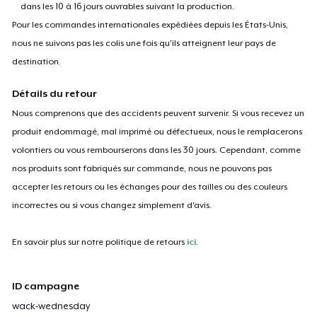
dans les 10 à 16 jours ouvrables suivant la production.
Pour les commandes internationales expédiées depuis les États-Unis,
nous ne suivons pas les colis une fois qu'ils atteignent leur pays de
destination.
Détails du retour
Nous comprenons que des accidents peuvent survenir. Si vous recevez un
produit endommagé, mal imprimé ou défectueux, nous le remplacerons
volontiers ou vous rembourserons dans les 30 jours. Cependant, comme
nos produits sont fabriqués sur commande, nous ne pouvons pas
accepter les retours ou les échanges pour des tailles ou des couleurs
incorrectes ou si vous changez simplement d'avis.
En savoir plus sur notre politique de retours
ici
.
ID campagne
wack-wednesday