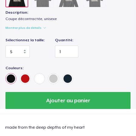
Description:
Coupe décontractée, unisexe
Montrer plus de détails
Sélectionnez la taille:
Quantité:
Couleurs:
Ajouter au panier
made from the deep depths of my heart