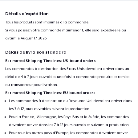
Détails d'expédition
Tous les produits sont imprimés à la commande.
Si vous passez votre commande maintenant, elle sera expédiée le ou
avant le
August 17, 2026
.
Délais de livraison standard
Estimated Shipping Timelines: US-bound orders
Les commandes à destination des États-Unis devraient arriver dans un
délai de 4 à 7 jours ouvrables une fois la commande produite et remise
au transporteur pour livraison.
Estimated Shipping Timelines: EU-bound orders
Les commandes à destination du Royaume-Uni devraient arriver dans
les 7 à 12 jours ouvrables suivant la production.
Pour la France, l'Allemagne, les Pays-Bas et la Suède, les commandes
devraient arriver dans les 7 à 12 jours ouvrables suivant la production.
Pour tous les autres pays d'Europe, les commandes devraient arriver