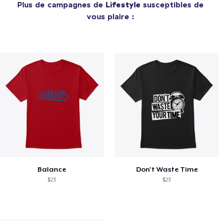
Plus de campagnes de
Lifestyle
susceptibles de
vous plaire :
Balance
Don't Waste Time
$23
$23