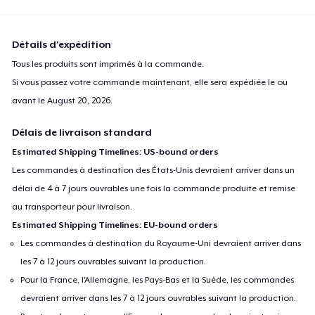
Détails d'expédition
Tous les produits sont imprimés à la commande.
Si vous passez votre commande maintenant, elle sera expédiée le ou
avant le
August 20, 2026
.
Délais de livraison standard
Estimated Shipping Timelines: US-bound orders
Les commandes à destination des États-Unis devraient arriver dans un
délai de 4 à 7 jours ouvrables une fois la commande produite et remise
au transporteur pour livraison.
Estimated Shipping Timelines: EU-bound orders
Les commandes à destination du Royaume-Uni devraient arriver dans
les 7 à 12 jours ouvrables suivant la production.
Pour la France, l'Allemagne, les Pays-Bas et la Suède, les commandes
devraient arriver dans les 7 à 12 jours ouvrables suivant la production.