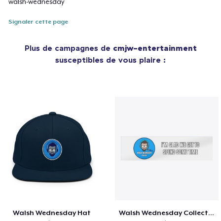
walsh-wednesday
Signaler cette page
Plus de campagnes de
cmjw-entertainment
susceptibles de vous plaire :
Walsh Wednesday Hat
Walsh Wednesday Collection