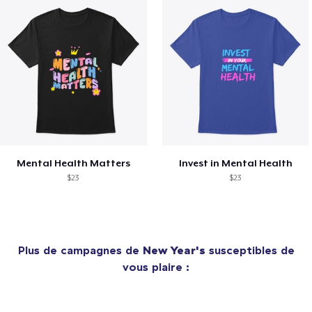
Mental Health Matters
Invest in Mental Health
$23
$23
Plus de campagnes de
New Year's
susceptibles de
vous plaire :