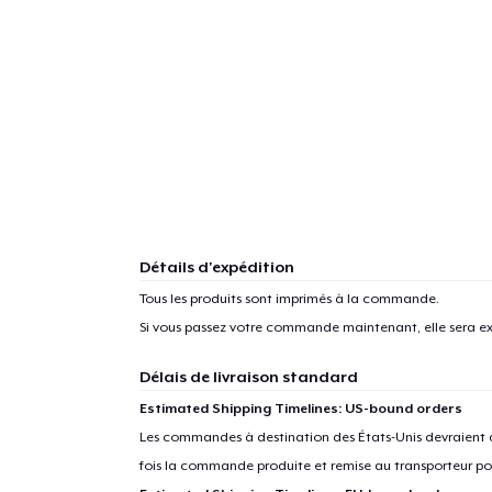
Détails d'expédition
Tous les produits sont imprimés à la commande.
Si vous passez votre commande maintenant, elle sera ex
Délais de livraison standard
Estimated Shipping Timelines: US-bound orders
Les commandes à destination des États-Unis devraient ar
fois la commande produite et remise au transporteur pou