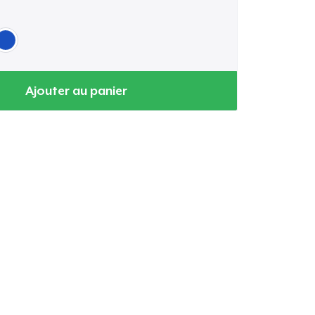
Ajouter au panier