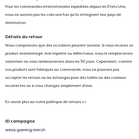
Pour les commandes internationales expédiées depuis les États-Unis,
nous ne suivons pas les colis une fois qu'ils atteignent leur pays de
destination.
Détails du retour
Nous comprenons que des accidents peuvent survenir. Si vous recevez un
produit endommagé, mal imprimé ou défectueux, nous le remplacerons
volontiers ou vous rembourserons dans les 30 jours. Cependant, comme
nos produits sont fabriqués sur commande, nous ne pouvons pas
accepter les retours ou les échanges pour des tailles ou des couleurs
incorrectes ou si vous changez simplement d'avis.
En savoir plus sur notre politique de retours
ici
.
ID campagne
weiss-gaming-merch