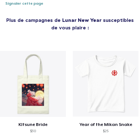
Signaler cette page
Plus de campagnes de
Lunar New Year
susceptibles
de vous plaire :
KItsune Bride
Year of the Mikan Snake
$30
$25