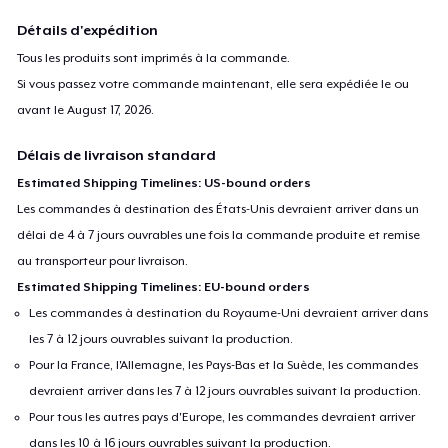
Détails d'expédition
Tous les produits sont imprimés à la commande.
Si vous passez votre commande maintenant, elle sera expédiée le ou
avant le
August 17, 2026
.
Délais de livraison standard
Estimated Shipping Timelines: US-bound orders
Les commandes à destination des États-Unis devraient arriver dans un
délai de 4 à 7 jours ouvrables une fois la commande produite et remise
au transporteur pour livraison.
Estimated Shipping Timelines: EU-bound orders
Les commandes à destination du Royaume-Uni devraient arriver dans
les 7 à 12 jours ouvrables suivant la production.
Pour la France, l'Allemagne, les Pays-Bas et la Suède, les commandes
devraient arriver dans les 7 à 12 jours ouvrables suivant la production.
Pour tous les autres pays d'Europe, les commandes devraient arriver
dans les 10 à 16 jours ouvrables suivant la production.