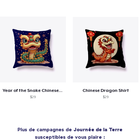
Year of the Snake Chinese New Year
Chinese Dragon Shirt
$29
$29
Plus de campagnes de
Journée de la Terre
susceptibles de vous plaire :