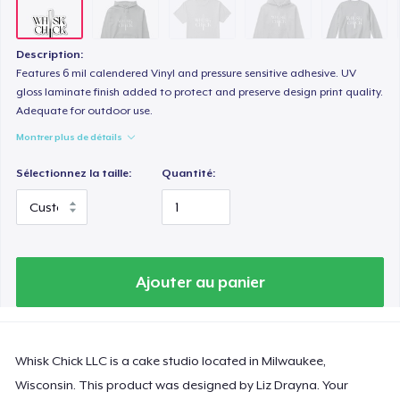
Description:
Features 6 mil calendered Vinyl and pressure sensitive adhesive. UV
gloss laminate finish added to protect and preserve design print quality.
Adequate for outdoor use.
Montrer plus de détails
Sélectionnez la taille:
Quantité:
Ajouter au panier
Whisk Chick LLC is a cake studio located in Milwaukee,
Wisconsin. This product was designed by Liz Drayna. Your