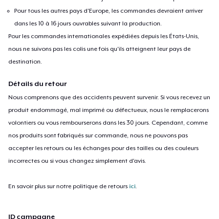
Pour tous les autres pays d'Europe, les commandes devraient arriver
dans les 10 à 16 jours ouvrables suivant la production.
Pour les commandes internationales expédiées depuis les États-Unis,
nous ne suivons pas les colis une fois qu'ils atteignent leur pays de
destination.
Détails du retour
Nous comprenons que des accidents peuvent survenir. Si vous recevez un
produit endommagé, mal imprimé ou défectueux, nous le remplacerons
volontiers ou vous rembourserons dans les 30 jours. Cependant, comme
nos produits sont fabriqués sur commande, nous ne pouvons pas
accepter les retours ou les échanges pour des tailles ou des couleurs
incorrectes ou si vous changez simplement d'avis.
En savoir plus sur notre politique de retours
ici
.
ID campagne