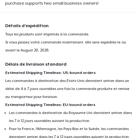
purchase supports two small business owners!
Détails d'expédition
Tous les produits sont imprimés à la commande.
Si vous passez votre commande maintenant, elle sera expédiée le ou
avant le
August 20, 2026
.
Délais de livraison standard
Estimated Shipping Timelines: US-bound orders
Les commandes à destination des États-Unis devraient arriver dans un
délai de 4 à 7 jours ouvrables une fois la commande produite et remise
au transporteur pour livraison.
Estimated Shipping Timelines: EU-bound orders
Les commandes à destination du Royaume-Uni devraient arriver dans
les 7 à 12 jours ouvrables suivant la production.
Pour la France, l'Allemagne, les Pays-Bas et la Suède, les commandes
devraient arriver dans les 7 à 12 jours ouvrables suivant la production.