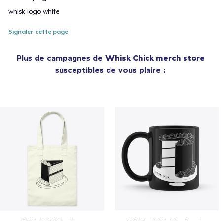
whisk-logo-white
Signaler cette page
Plus de campagnes de
Whisk Chick merch store
susceptibles de vous plaire :