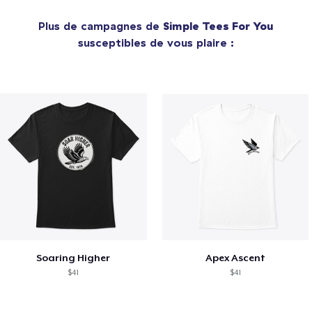
Plus de campagnes de
Simple Tees For You
susceptibles de vous plaire :
Soaring Higher
Apex Ascent
$41
$41