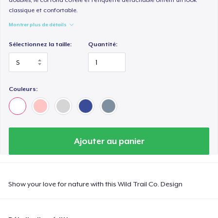
classique et confortable.
Montrer plus de détails
Sélectionnez la taille:
Quantité:
Couleurs:
Ajouter au panier
Show your love for nature with this Wild Trail Co. Design