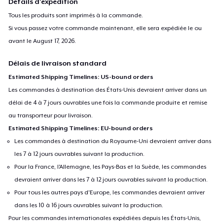
Détails d'expédition
Tous les produits sont imprimés à la commande.
Si vous passez votre commande maintenant, elle sera expédiée le ou
avant le
August 17, 2026
.
Délais de livraison standard
Estimated Shipping Timelines: US-bound orders
Les commandes à destination des États-Unis devraient arriver dans un
délai de 4 à 7 jours ouvrables une fois la commande produite et remise
au transporteur pour livraison.
Estimated Shipping Timelines: EU-bound orders
Les commandes à destination du Royaume-Uni devraient arriver dans
les 7 à 12 jours ouvrables suivant la production.
Pour la France, l'Allemagne, les Pays-Bas et la Suède, les commandes
devraient arriver dans les 7 à 12 jours ouvrables suivant la production.
Pour tous les autres pays d'Europe, les commandes devraient arriver
dans les 10 à 16 jours ouvrables suivant la production.
Pour les commandes internationales expédiées depuis les États-Unis,