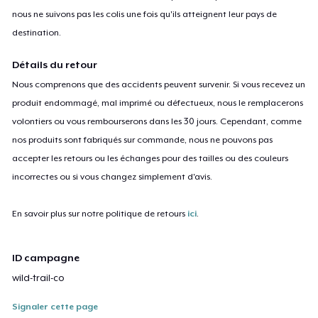
nous ne suivons pas les colis une fois qu'ils atteignent leur pays de
destination.
Détails du retour
Nous comprenons que des accidents peuvent survenir. Si vous recevez un
produit endommagé, mal imprimé ou défectueux, nous le remplacerons
volontiers ou vous rembourserons dans les 30 jours. Cependant, comme
nos produits sont fabriqués sur commande, nous ne pouvons pas
accepter les retours ou les échanges pour des tailles ou des couleurs
incorrectes ou si vous changez simplement d'avis.
En savoir plus sur notre politique de retours
ici
.
ID campagne
wild-trail-co
Signaler cette page