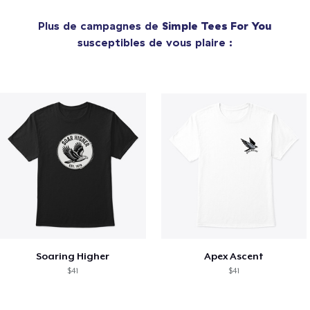
Plus de campagnes de
Simple Tees For You
susceptibles de vous plaire :
Soaring Higher
Apex Ascent
$41
$41