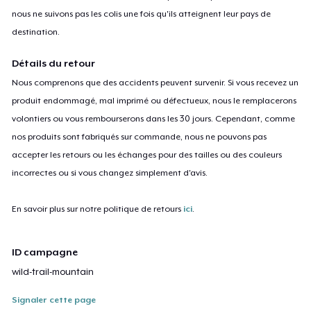
nous ne suivons pas les colis une fois qu'ils atteignent leur pays de
destination.
Détails du retour
Nous comprenons que des accidents peuvent survenir. Si vous recevez un
produit endommagé, mal imprimé ou défectueux, nous le remplacerons
volontiers ou vous rembourserons dans les 30 jours. Cependant, comme
nos produits sont fabriqués sur commande, nous ne pouvons pas
accepter les retours ou les échanges pour des tailles ou des couleurs
incorrectes ou si vous changez simplement d'avis.
En savoir plus sur notre politique de retours
ici
.
ID campagne
wild-trail-mountain
Signaler cette page