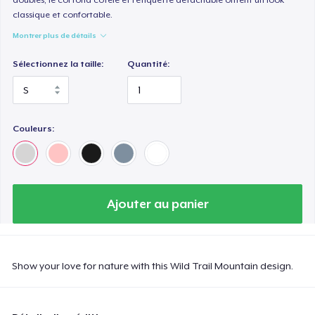
classique et confortable.
Montrer plus de détails
Sélectionnez la taille:
Quantité:
Couleurs:
Ajouter au panier
Show your love for nature with this Wild Trail Mountain design.