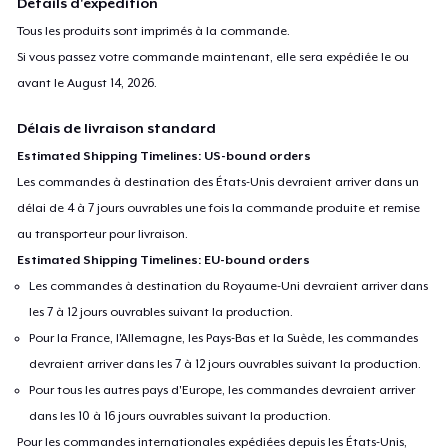
Détails d'expédition
Tous les produits sont imprimés à la commande.
Si vous passez votre commande maintenant, elle sera expédiée le ou
avant le
August 14, 2026
.
Délais de livraison standard
Estimated Shipping Timelines: US-bound orders
Les commandes à destination des États-Unis devraient arriver dans un
délai de 4 à 7 jours ouvrables une fois la commande produite et remise
au transporteur pour livraison.
Estimated Shipping Timelines: EU-bound orders
Les commandes à destination du Royaume-Uni devraient arriver dans
les 7 à 12 jours ouvrables suivant la production.
Pour la France, l'Allemagne, les Pays-Bas et la Suède, les commandes
devraient arriver dans les 7 à 12 jours ouvrables suivant la production.
Pour tous les autres pays d'Europe, les commandes devraient arriver
dans les 10 à 16 jours ouvrables suivant la production.
Pour les commandes internationales expédiées depuis les États-Unis,