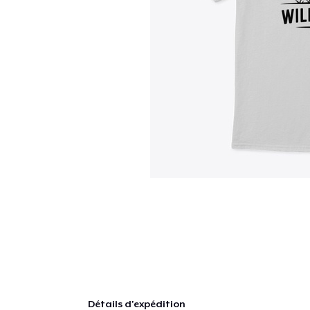
Détails d'expédition