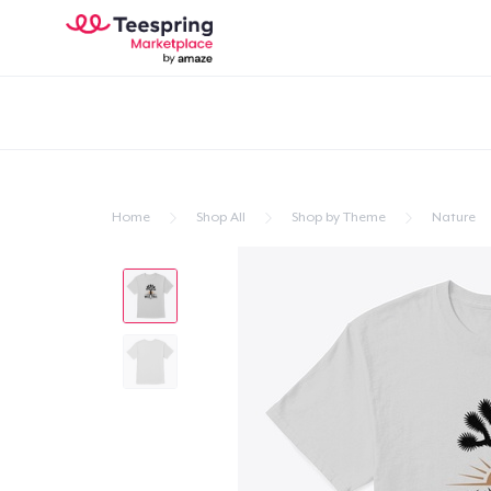
Home
Shop All
Shop by Theme
Nature