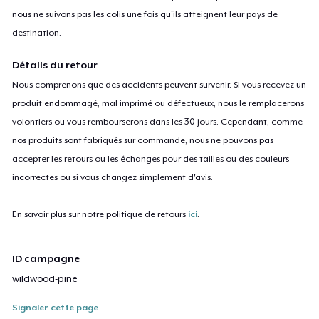
nous ne suivons pas les colis une fois qu'ils atteignent leur pays de
destination.
Détails du retour
Nous comprenons que des accidents peuvent survenir. Si vous recevez un
produit endommagé, mal imprimé ou défectueux, nous le remplacerons
volontiers ou vous rembourserons dans les 30 jours. Cependant, comme
nos produits sont fabriqués sur commande, nous ne pouvons pas
accepter les retours ou les échanges pour des tailles ou des couleurs
incorrectes ou si vous changez simplement d'avis.
En savoir plus sur notre politique de retours
ici
.
ID campagne
wildwood-pine
Signaler cette page