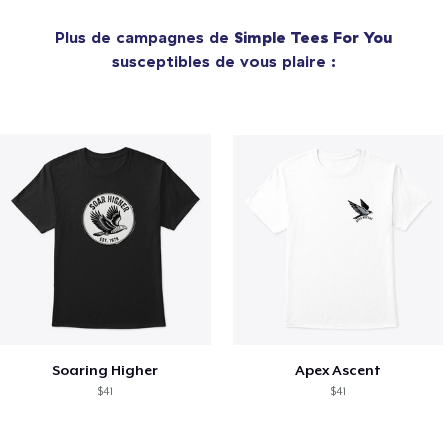
Plus de campagnes de
Simple Tees For You
susceptibles de vous plaire :
Soaring Higher
Apex Ascent
$41
$41