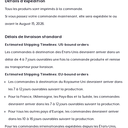
Détails d'expédition
Tous les produits sont imprimés à la commande.
Si vous passez votre commande maintenant, elle sera expédiée le ou
avant le
August 15, 2026
.
Délais de livraison standard
Estimated Shipping Timelines: US-bound orders
Les commandes à destination des États-Unis devraient arriver dans un
délai de 4 à 7 jours ouvrables une fois la commande produite et remise
au transporteur pour livraison.
Estimated Shipping Timelines: EU-bound orders
Les commandes à destination du Royaume-Uni devraient arriver dans
les 7 à 12 jours ouvrables suivant la production.
Pour la France, l'Allemagne, les Pays-Bas et la Suède, les commandes
devraient arriver dans les 7 à 12 jours ouvrables suivant la production.
Pour tous les autres pays d'Europe, les commandes devraient arriver
dans les 10 à 16 jours ouvrables suivant la production.
Pour les commandes internationales expédiées depuis les États-Unis,