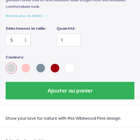
comfortabele look.
Montrer plus de détails
Sélectionnez la taille:
Quantité:
Couleurs:
Ajouter au panier
Show your love for nature with this WIldwood Pine design.