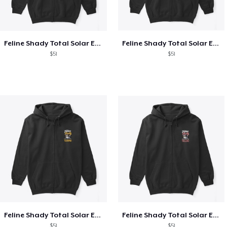
Feline Shady Total Solar Eclipse Texas
Feline Shady Total Solar Eclipse Tijuana
$51
$51
Feline Shady Total Solar Eclipse Tijuana
Feline Shady Total Solar Eclipse Toledo
$51
$51