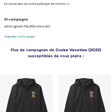
En savoir plus sur notre politique de retours
ici
.
ID campagne
witch-ghost-70s-80s-retro-vint
Signaler cette page
Plus de campagnes de
Cruise Vacation (2023)
susceptibles de vous plaire :