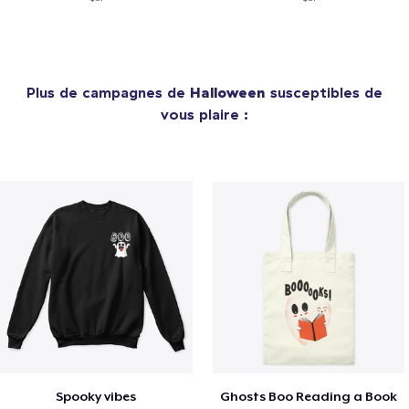
Plus de campagnes de
Halloween
susceptibles de
vous plaire :
Spooky vibes
Ghosts Boo Reading a Book