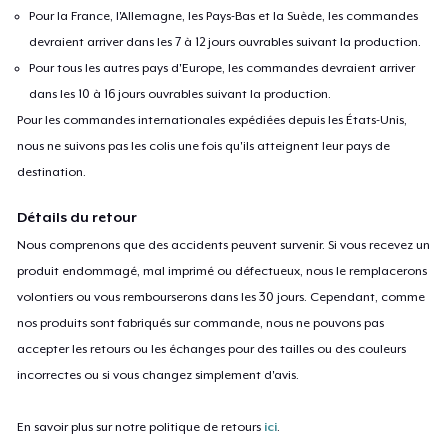
Pour la France, l'Allemagne, les Pays-Bas et la Suède, les commandes
devraient arriver dans les 7 à 12 jours ouvrables suivant la production.
Pour tous les autres pays d'Europe, les commandes devraient arriver
dans les 10 à 16 jours ouvrables suivant la production.
Pour les commandes internationales expédiées depuis les États-Unis,
nous ne suivons pas les colis une fois qu'ils atteignent leur pays de
destination.
Détails du retour
Nous comprenons que des accidents peuvent survenir. Si vous recevez un
produit endommagé, mal imprimé ou défectueux, nous le remplacerons
volontiers ou vous rembourserons dans les 30 jours. Cependant, comme
nos produits sont fabriqués sur commande, nous ne pouvons pas
accepter les retours ou les échanges pour des tailles ou des couleurs
incorrectes ou si vous changez simplement d'avis.
En savoir plus sur notre politique de retours
ici
.