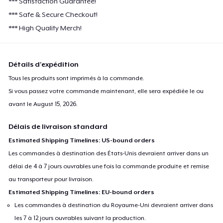
*** Satisfaction Guarantee!
*** Safe & Secure Checkout!
*** High Quality Merch!
Détails d'expédition
Tous les produits sont imprimés à la commande.
Si vous passez votre commande maintenant, elle sera expédiée le ou
avant le
August 15, 2026
.
Délais de livraison standard
Estimated Shipping Timelines: US-bound orders
Les commandes à destination des États-Unis devraient arriver dans un
délai de 4 à 7 jours ouvrables une fois la commande produite et remise
au transporteur pour livraison.
Estimated Shipping Timelines: EU-bound orders
Les commandes à destination du Royaume-Uni devraient arriver dans
les 7 à 12 jours ouvrables suivant la production.