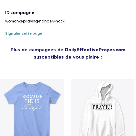
ID campagne
women-s-praying-hands-v-neck
Signaler cette page
Plus de campagnes de
DailyEffectivePrayer.com
susceptibles de vous plaire :