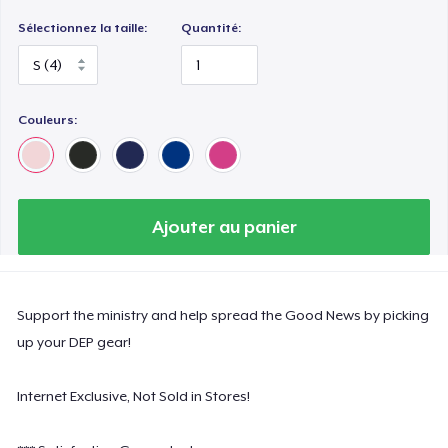
Sélectionnez la taille:
Quantité:
Couleurs:
Ajouter au panier
Support the ministry and help spread the Good News by picking
up your DEP gear!
Internet Exclusive, Not Sold in Stores!