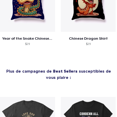
Year of the Snake Chinese New Year
Chinese Dragon Shirt
$29
$29
Plus de campagnes de
Best Sellers
susceptibles de
vous plaire :