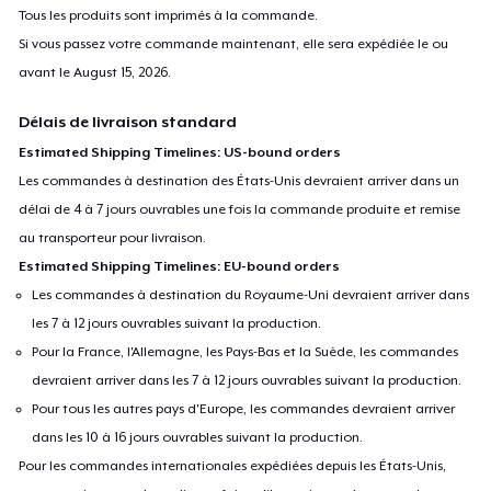
Tous les produits sont imprimés à la commande.
Si vous passez votre commande maintenant, elle sera expédiée le ou
avant le
August 15, 2026
.
Délais de livraison standard
Estimated Shipping Timelines: US-bound orders
Les commandes à destination des États-Unis devraient arriver dans un
délai de 4 à 7 jours ouvrables une fois la commande produite et remise
au transporteur pour livraison.
Estimated Shipping Timelines: EU-bound orders
Les commandes à destination du Royaume-Uni devraient arriver dans
les 7 à 12 jours ouvrables suivant la production.
Pour la France, l'Allemagne, les Pays-Bas et la Suède, les commandes
devraient arriver dans les 7 à 12 jours ouvrables suivant la production.
Pour tous les autres pays d'Europe, les commandes devraient arriver
dans les 10 à 16 jours ouvrables suivant la production.
Pour les commandes internationales expédiées depuis les États-Unis,