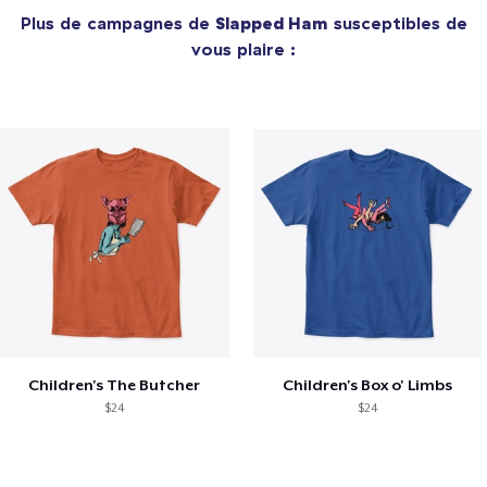
Plus de campagnes de
Slapped Ham
susceptibles de
vous plaire :
Children's The Butcher
Children's Box o' Limbs
$24
$24