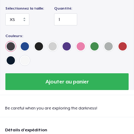
Sélectionnez la taille:
Quantité:
Couleurs:
Ajouter au panier
Be careful when you are exploring the darkness!
Détails d'expédition