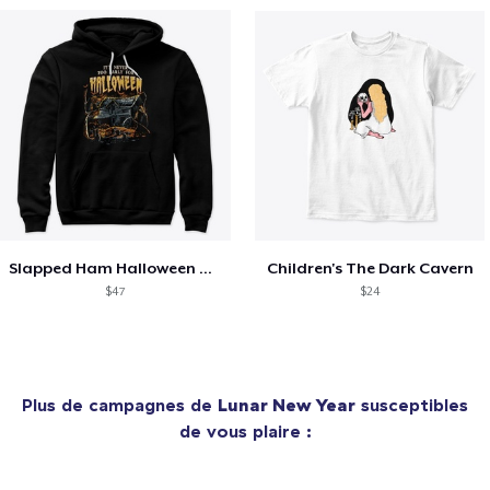
Slapped Ham Halloween Hoodie
Children's The Dark Cavern
$47
$24
Plus de campagnes de
Lunar New Year
susceptibles
de vous plaire :