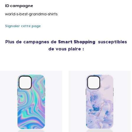
ID campagne
world-s-best-grandma-shirts
Signaler cette page
Plus de campagnes de
Smart Shopping
susceptibles
de vous plaire :