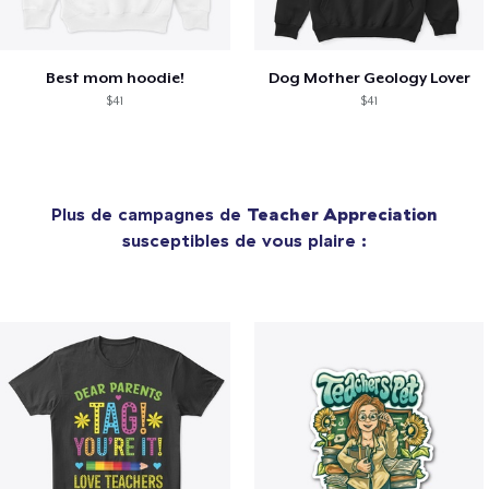
Best mom hoodie!
Dog Mother Geology Lover
$41
$41
Plus de campagnes de
Teacher Appreciation
susceptibles de vous plaire :