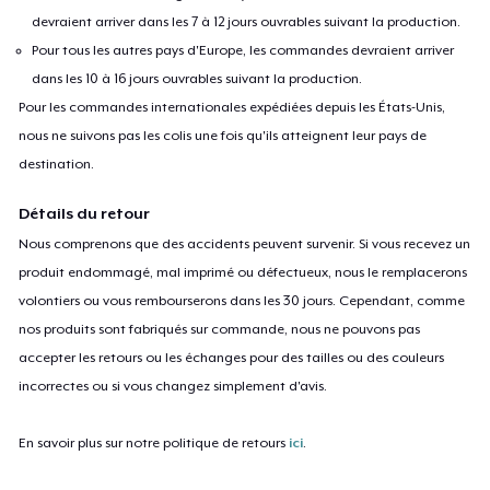
devraient arriver dans les 7 à 12 jours ouvrables suivant la production.
Pour tous les autres pays d'Europe, les commandes devraient arriver
dans les 10 à 16 jours ouvrables suivant la production.
Pour les commandes internationales expédiées depuis les États-Unis,
nous ne suivons pas les colis une fois qu'ils atteignent leur pays de
destination.
Détails du retour
Nous comprenons que des accidents peuvent survenir. Si vous recevez un
produit endommagé, mal imprimé ou défectueux, nous le remplacerons
volontiers ou vous rembourserons dans les 30 jours. Cependant, comme
nos produits sont fabriqués sur commande, nous ne pouvons pas
accepter les retours ou les échanges pour des tailles ou des couleurs
incorrectes ou si vous changez simplement d'avis.
En savoir plus sur notre politique de retours
ici
.