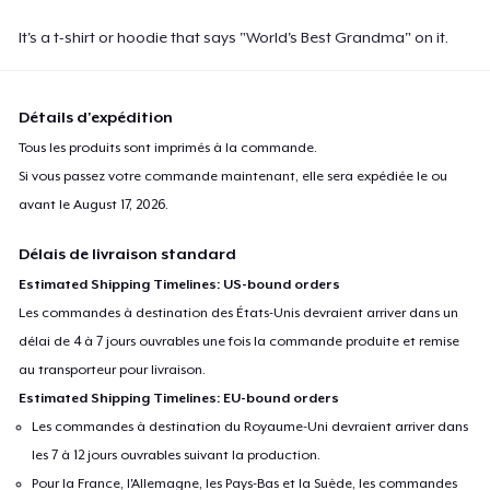
It's a t-shirt or hoodie that says "World's Best Grandma" on it.
Détails d'expédition
Tous les produits sont imprimés à la commande.
Si vous passez votre commande maintenant, elle sera expédiée le ou
avant le
August 17, 2026
.
Délais de livraison standard
Estimated Shipping Timelines: US-bound orders
Les commandes à destination des États-Unis devraient arriver dans un
délai de 4 à 7 jours ouvrables une fois la commande produite et remise
au transporteur pour livraison.
Estimated Shipping Timelines: EU-bound orders
Les commandes à destination du Royaume-Uni devraient arriver dans
les 7 à 12 jours ouvrables suivant la production.
Pour la France, l'Allemagne, les Pays-Bas et la Suède, les commandes