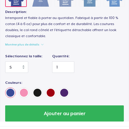
Description:
Intemporel et fiable à porter au quotidien. Fabriqué à partir de 100 %
coton (4 à 6 oz) pour plus de confort et de durabilité. Les coutures
doubles, le col rond côtelé et l'étiquette détachable offrent un look
classique et confortable.
Montrer plus de détails
Sélectionnez la taille:
Quantité:
Couleurs:
Ajouter au panier