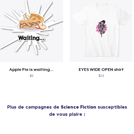
Apple Pie is waiting...
EYES WIDE OPEN shirt
$6
$24
Plus de campagnes de
Science Fiction
susceptibles
de vous plaire :