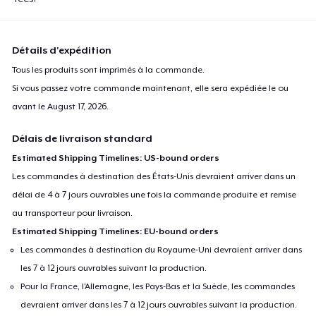
Détails d'expédition
Tous les produits sont imprimés à la commande.
Si vous passez votre commande maintenant, elle sera expédiée le ou
avant le
August 17, 2026
.
Délais de livraison standard
Estimated Shipping Timelines: US-bound orders
Les commandes à destination des États-Unis devraient arriver dans un
délai de 4 à 7 jours ouvrables une fois la commande produite et remise
au transporteur pour livraison.
Estimated Shipping Timelines: EU-bound orders
Les commandes à destination du Royaume-Uni devraient arriver dans
les 7 à 12 jours ouvrables suivant la production.
Pour la France, l'Allemagne, les Pays-Bas et la Suède, les commandes
devraient arriver dans les 7 à 12 jours ouvrables suivant la production.