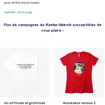
year-of-the-mochi-snake
Signaler cette page
Plus de campagnes de
Konko-Merch
susceptibles de
vous plaire :
An attitude of gratitude
#konkokat version 2