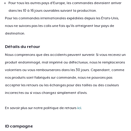
Pour tous les autres pays d'Europe, les commandes devraient arriver
dans les 10 à 16 jours ouvrables suivant la production.
Pour les commandes internationales expédiées depuis les États-Unis,
nous ne suivons pas les colis une fois qu'ils atteignent leur pays de
destination.
Détails du retour
Nous comprenons que des accidents peuvent survenir. Si vous recevez un
produit endommagé, mal imprimé ou défectueux, nous le remplacerons
volontiers ou vous rembourserons dans les 30 jours. Cependant, comme
nos produits sont fabriqués sur commande, nous ne pouvons pas
accepter les retours ou les échanges pour des tailles ou des couleurs
incorrectes ou si vous changez simplement d'avis.
En savoir plus sur notre politique de retours
ici
.
ID campagne