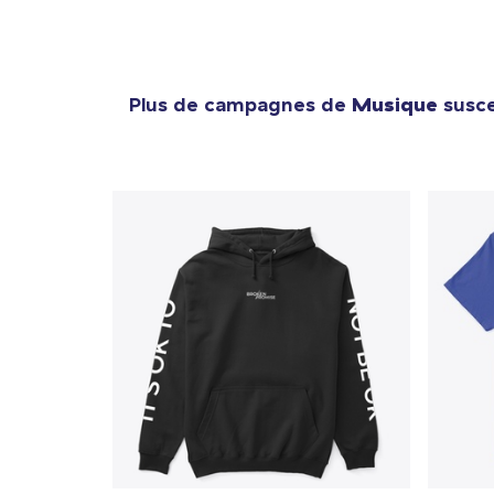
Plus de campagnes de
Musique
susce