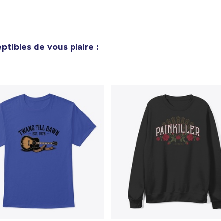
ptibles de vous plaire :