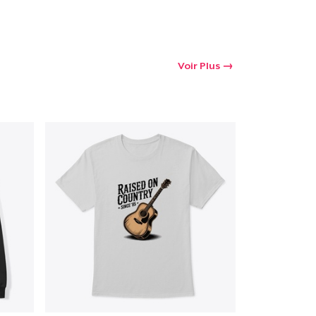
Voir Plus