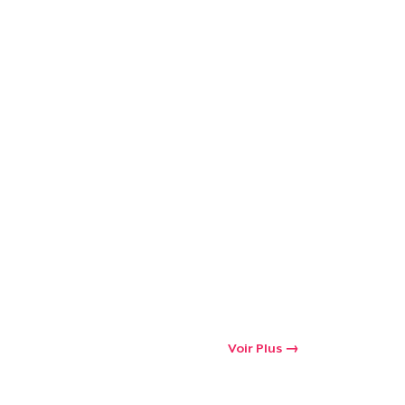
Voir Plus