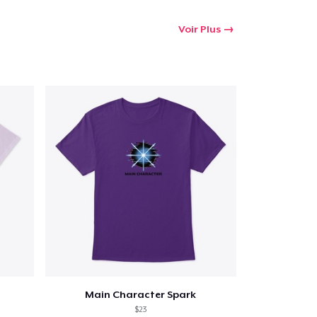
Voir Plus
Main Character Spark
$23