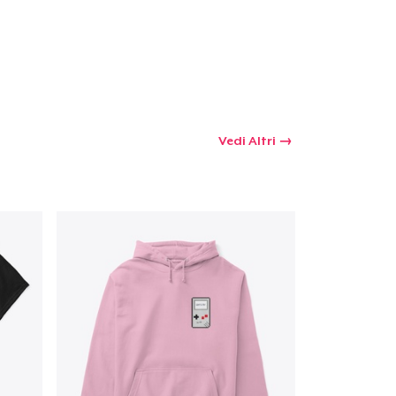
Vedi Altri