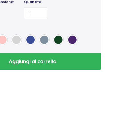
ensione:
Quantità:
Aggiungi al carrello