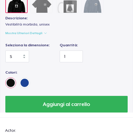
Descrizione:
Vestibilità morbida, unisex
Mostra Ulteriori Dettagli
Seleziona la dimensione:
Quantità:
Colori:
Aggiungi al carrello
Actor.