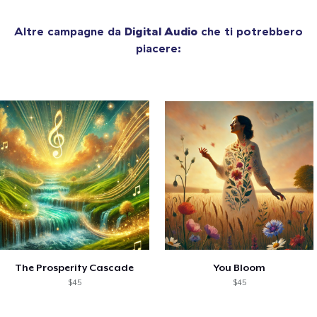
Altre campagne da
Digital Audio
che ti potrebbero
piacere:
The Prosperity Cascade
You Bloom
$45
$45