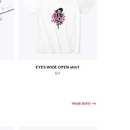
EYES WIDE OPEN shirt
$24
Vedi Altri