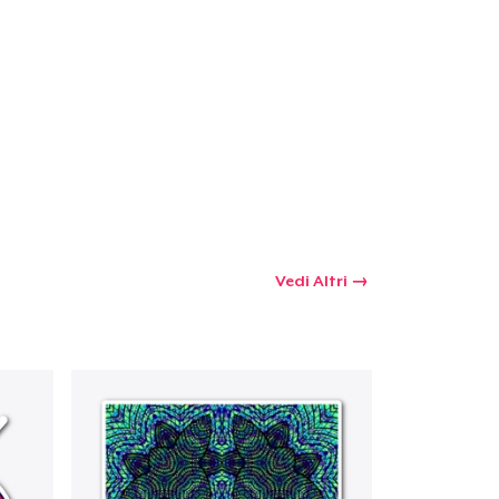
Vedi Altri