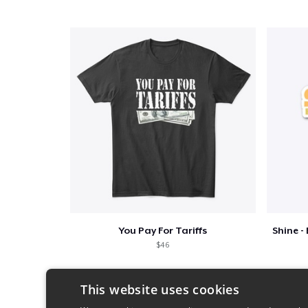
You Pay For Tariffs
$46
This website uses cookies