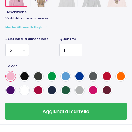
Descrizione:
Vestibilità classica, unisex
Mostra Ulteriori Dettagli
Seleziona la dimensione:
Quantità:
Colori:
Aggiungi al carrello