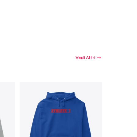
Vedi Altri