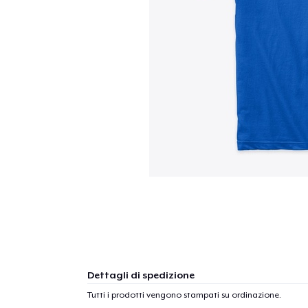
Dettagli di spedizione
Tutti i prodotti vengono stampati su ordinazione.