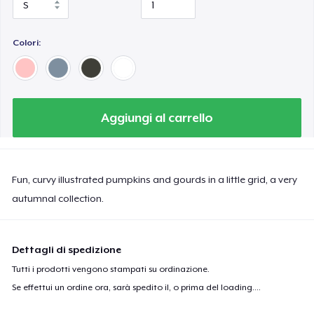
Colori:
Aggiungi al carrello
Fun, curvy illustrated pumpkins and gourds in a little grid, a very
autumnal collection.
Dettagli di spedizione
Tutti i prodotti vengono stampati su ordinazione.
Se effettui un ordine ora, sarà spedito il, o prima del
loading...
.