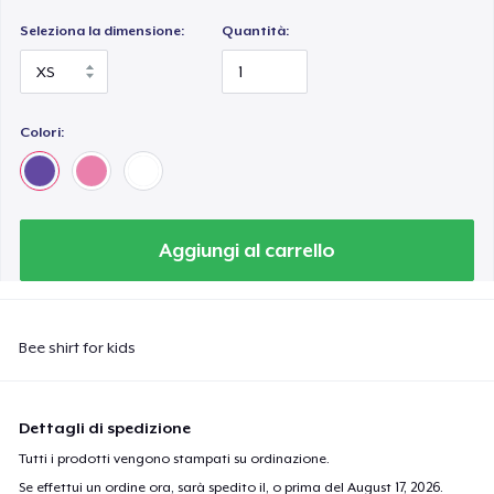
Seleziona la dimensione:
Quantità:
Colori:
Aggiungi al carrello
Bee shirt for kids
Dettagli di spedizione
Tutti i prodotti vengono stampati su ordinazione.
Se effettui un ordine ora, sarà spedito il, o prima del
August 17, 2026
.