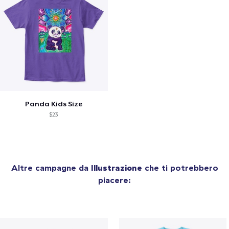
Panda Kids Size
$23
Altre campagne da
Illustrazione
che ti potrebbero
piacere: